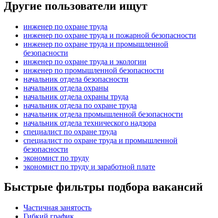
Другие пользователи ищут
инженер по охране труда
инженер по охране труда и пожарной безопасности
инженер по охране труда и промышленной
безопасности
инженер по охране труда и экологии
инженер по промышленной безопасности
начальник отдела безопасности
начальник отдела охраны
начальник отдела охраны труда
начальник отдела по охране труда
начальник отдела промышленной безопасности
начальник отдела технического надзора
специалист по охране труда
специалист по охране труда и промышленной
безопасности
экономист по труду
экономист по труду и заработной плате
Быстрые фильтры подбора вакансий
Частичная занятость
Гибкий график