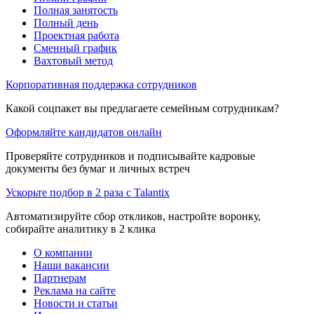
Полная занятость
Полный день
Проектная работа
Сменный график
Вахтовый метод
Корпоративная поддержка сотрудников
Какой соцпакет вы предлагаете семейным сотрудникам?
Оформляйте кандидатов онлайн
Проверяйте сотрудников и подписывайте кадровые
документы без бумаг и личных встреч
Ускорьте подбор в 2 раза с Talantix
Автоматизируйте сбор откликов, настройте воронку,
собирайте аналитику в 2 клика
О компании
Наши вакансии
Партнерам
Реклама на сайте
Новости и статьи