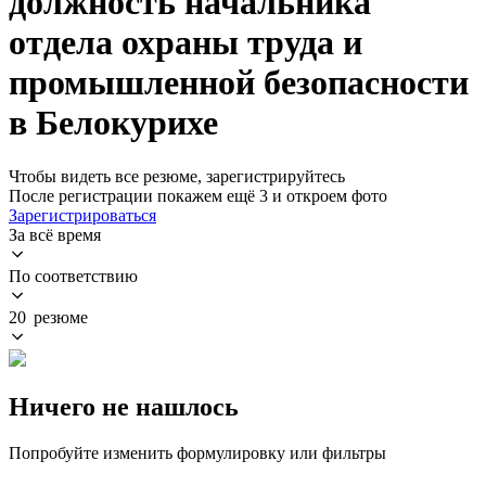
должность начальника
отдела охраны труда и
промышленной безопасности
в Белокурихе
Чтобы видеть все резюме, зарегистрируйтесь
После регистрации покажем ещё 3 и откроем фото
Зарегистрироваться
За всё время
По соответствию
20 резюме
Ничего не нашлось
Попробуйте изменить формулировку или фильтры