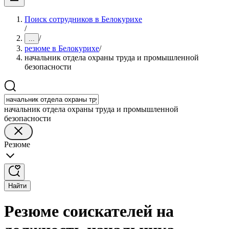
Поиск сотрудников в Белокурихе
/
/
...
резюме в Белокурихе
/
начальник отдела охраны труда и промышленной
безопасности
начальник отдела охраны труда и промышленной
безопасности
Резюме
Найти
Резюме соискателей на