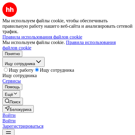
Мы используем файлы cookie, чтобы обеспечивать
правильную работу нашего веб-сайта и анализировать сетевой
трафик.
Правила использования файлов cookie
Мы используем файлы cookie.
Правила использования
файлов cookie
Понятно
Ищу сотрудника
Ищу работу
Ищу сотрудника
Ищу сотрудника
Сервисы
Помощь
Ещё
Поиск
Белокуриха
Войти
Войти
Зарегистрироваться