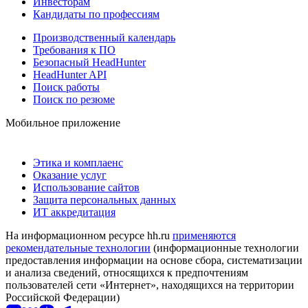
Инвесторам
Кандидаты по профессиям
Производственный календарь
Требования к ПО
Безопасный HeadHunter
HeadHunter API
Поиск работы
Поиск по резюме
Мобильное приложение
Этика и комплаенс
Оказание услуг
Использование сайтов
Защита персональных данных
ИТ аккредитация
На информационном ресурсе hh.ru
применяются
рекомендательные технологии
(информационные технологии
предоставления информации на основе сбора, систематизации
и анализа сведений, относящихся к предпочтениям
пользователей сети «Интернет», находящихся на территории
Российской Федерации)