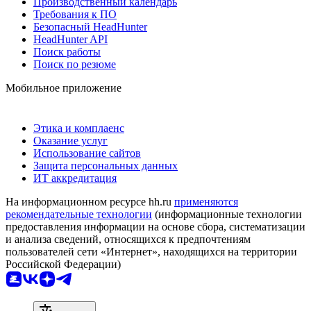
Производственный календарь
Требования к ПО
Безопасный HeadHunter
HeadHunter API
Поиск работы
Поиск по резюме
Мобильное приложение
Этика и комплаенс
Оказание услуг
Использование сайтов
Защита персональных данных
ИТ аккредитация
На информационном ресурсе hh.ru
применяются
рекомендательные технологии
(информационные технологии
предоставления информации на основе сбора, систематизации
и анализа сведений, относящихся к предпочтениям
пользователей сети «Интернет», находящихся на территории
Российской Федерации)