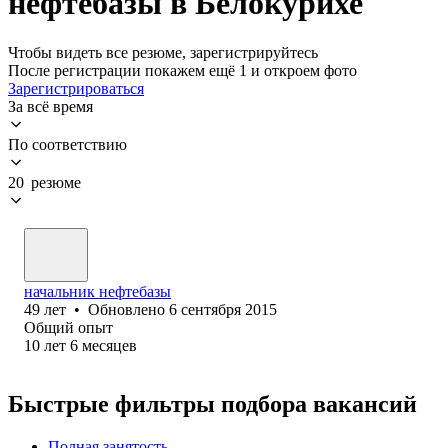
нефтебазы в Белокурихе
Чтобы видеть все резюме, зарегистрируйтесь
После регистрации покажем ещё 1 и откроем фото
Зарегистрироваться
За всё время
По соответствию
20 резюме
начальник нефтебазы
49
лет
•
Обновлено
6 сентября 2015
Общий опыт
10
лет
6
месяцев
Быстрые фильтры подбора вакансий
Полная занятость