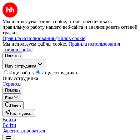
Мы используем файлы cookie, чтобы обеспечивать
правильную работу нашего веб-сайта и анализировать сетевой
трафик.
Правила использования файлов cookie
Мы используем файлы cookie.
Правила использования
файлов cookie
Понятно
Ищу сотрудника
Ищу работу
Ищу сотрудника
Ищу сотрудника
Сервисы
Помощь
Ещё
Поиск
Белокуриха
Войти
Войти
Зарегистрироваться