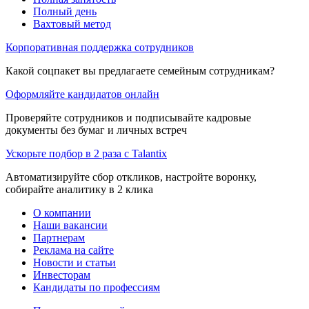
Полный день
Вахтовый метод
Корпоративная поддержка сотрудников
Какой соцпакет вы предлагаете семейным сотрудникам?
Оформляйте кандидатов онлайн
Проверяйте сотрудников и подписывайте кадровые
документы без бумаг и личных встреч
Ускорьте подбор в 2 раза с Talantix
Автоматизируйте сбор откликов, настройте воронку,
собирайте аналитику в 2 клика
О компании
Наши вакансии
Партнерам
Реклама на сайте
Новости и статьи
Инвесторам
Кандидаты по профессиям