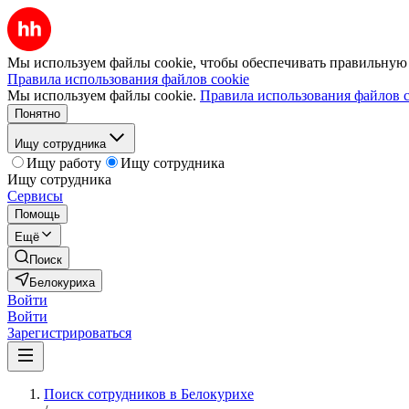
Мы используем файлы cookie, чтобы обеспечивать правильную р
Правила использования файлов cookie
Мы используем файлы cookie.
Правила использования файлов c
Понятно
Ищу сотрудника
Ищу работу
Ищу сотрудника
Ищу сотрудника
Сервисы
Помощь
Ещё
Поиск
Белокуриха
Войти
Войти
Зарегистрироваться
Поиск сотрудников в Белокурихе