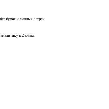
без бумаг и личных встреч
 аналитику в 2 клика