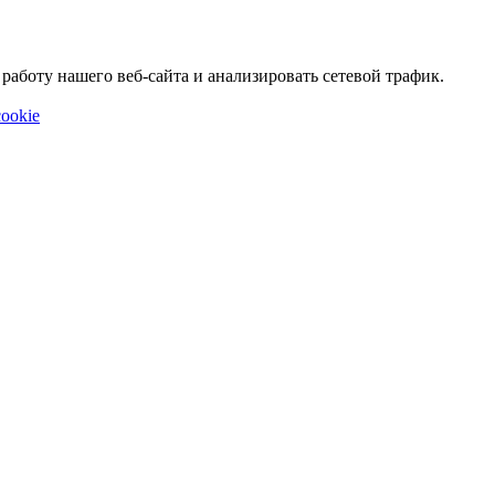
аботу нашего веб-сайта и анализировать сетевой трафик.
ookie