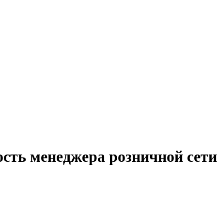
ость менеджера розничной сети