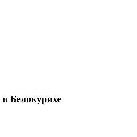
 в Белокурихе