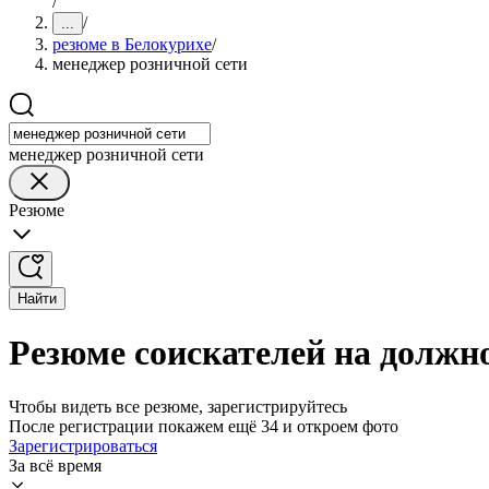
/
/
...
резюме в Белокурихе
/
менеджер розничной сети
менеджер розничной сети
Резюме
Найти
Резюме соискателей на должн
Чтобы видеть все резюме, зарегистрируйтесь
После регистрации покажем ещё 34 и откроем фото
Зарегистрироваться
За всё время