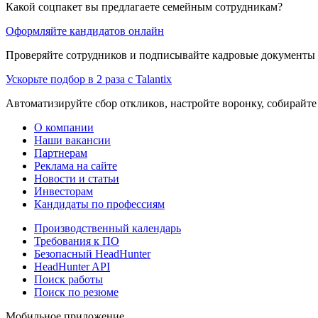
Какой соцпакет вы предлагаете семейным сотрудникам?
Оформляйте кандидатов онлайн
Проверяйте сотрудников и подписывайте кадровые документы 
Ускорьте подбор в 2 раза с Talantix
Автоматизируйте сбор откликов, настройте воронку, собирайте
О компании
Наши вакансии
Партнерам
Реклама на сайте
Новости и статьи
Инвесторам
Кандидаты по профессиям
Производственный календарь
Требования к ПО
Безопасный HeadHunter
HeadHunter API
Поиск работы
Поиск по резюме
Мобильное приложение