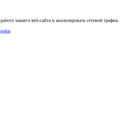
аботу нашего веб-сайта и анализировать сетевой трафик.
ookie