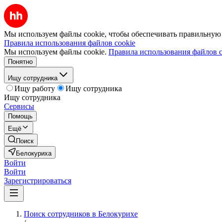
Мы используем файлы cookie, чтобы обеспечивать правильную р
Правила использования файлов cookie
Мы используем файлы cookie.
Правила использования файлов c
Понятно
Ищу сотрудника
Ищу работу
Ищу сотрудника
Ищу сотрудника
Сервисы
Помощь
Ещё
Поиск
Белокуриха
Войти
Войти
Зарегистрироваться
Поиск сотрудников в Белокурихе