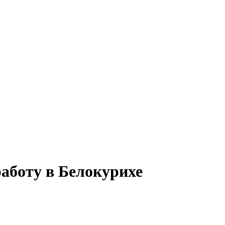
аботу в Белокурихе