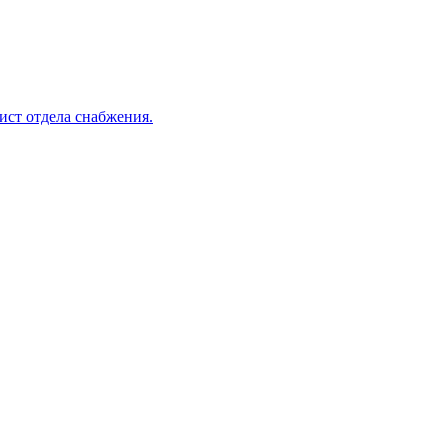
ист отдела снабжения.