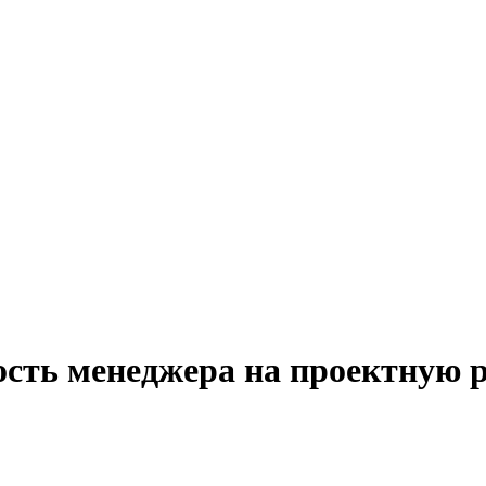
ость менеджера на проектную р