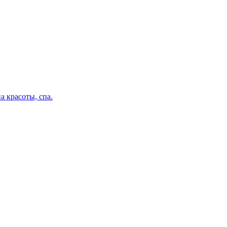
а красоты, спа.