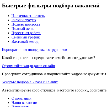
Быстрые фильтры подбора вакансий
Частичная занятость
Гибкий график
Полная занятость
Полный день
Проектная работа
Сменный график
Вахтовый метод
Корпоративная поддержка сотрудников
Какой соцпакет вы предлагаете семейным сотрудникам?
Оформляйте кандидатов онлайн
Проверяйте сотрудников и подписывайте кадровые документы 
Ускорьте подбор в 2 раза с Talantix
Автоматизируйте сбор откликов, настройте воронку, собирайте
О компании
Наши вакансии
Партнерам