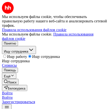
Мы используем файлы cookie, чтобы обеспечивать
правильную работу нашего веб-сайта и анализировать сетевой
трафик.
Правила использования файлов cookie
Мы используем файлы cookie.
Правила использования
файлов cookie
Понятно
Ищу сотрудника
Ищу работу
Ищу сотрудника
Ищу сотрудника
Сервисы
Помощь
Ещё
Поиск
Белокуриха
Войти
Войти
Зарегистрироваться