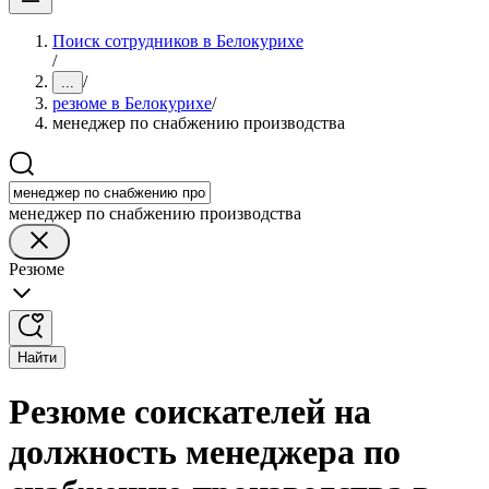
Поиск сотрудников в Белокурихе
/
/
...
резюме в Белокурихе
/
менеджер по снабжению производства
менеджер по снабжению производства
Резюме
Найти
Резюме соискателей на
должность менеджера по