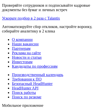
Проверяйте сотрудников и подписывайте кадровые
документы без бумаг и личных встреч
Ускорьте подбор в 2 раза с Talantix
Автоматизируйте сбор откликов, настройте воронку,
собирайте аналитику в 2 клика
О компании
Наши вакансии
Партнерам
Реклама на сайте
Новости и статьи
Инвесторам
Кандидаты по профессиям
Производственный календарь
Требования к ПО
Безопасный HeadHunter
HeadHunter API
Поиск работы
Поиск по резюме
Мобильное приложение