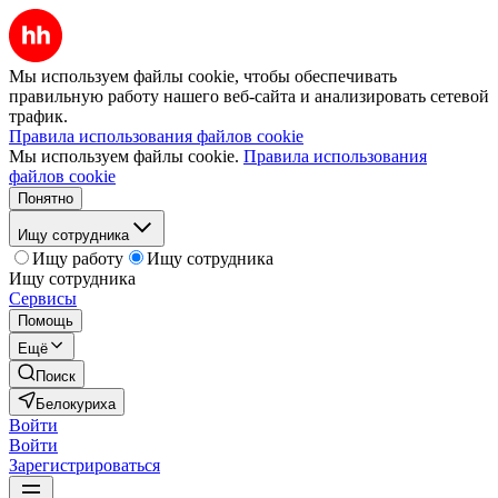
Мы используем файлы cookie, чтобы обеспечивать
правильную работу нашего веб-сайта и анализировать сетевой
трафик.
Правила использования файлов cookie
Мы используем файлы cookie.
Правила использования
файлов cookie
Понятно
Ищу сотрудника
Ищу работу
Ищу сотрудника
Ищу сотрудника
Сервисы
Помощь
Ещё
Поиск
Белокуриха
Войти
Войти
Зарегистрироваться