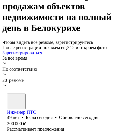
продажам объектов
недвижимости на полный
день в Белокурихе
Чтобы видеть все резюме, зарегистрируйтесь
После регистрации покажем ещё 12 и откроем фото
Зарегистрироваться
За всё время
По соответствию
20 резюме
Инженер ПТО
49
лет
•
Была
сегодня
•
Обновлено
сегодня
200 000
₽
Рассматривает предложения