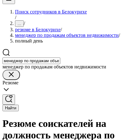
Поиск сотрудников в Белокурихе
/
/
...
резюме в Белокурихе
/
менеджер по продажам объектов недвижимости
/
полный день
менеджер по продажам объектов недвижимости
Резюме
Найти
Резюме соискателей на
должность менеджера по