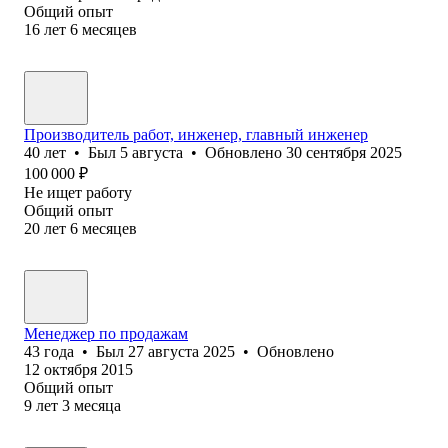
Общий опыт
16
лет
6
месяцев
Производитель работ, инженер, главный инженер
40
лет
•
Был
5 августа
•
Обновлено
30 сентября 2025
100 000
₽
Не ищет работу
Общий опыт
20
лет
6
месяцев
Менеджер по продажам
43
года
•
Был
27 августа 2025
•
Обновлено
12 октября 2015
Общий опыт
9
лет
3
месяца