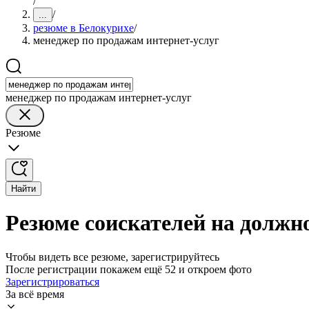
/
/
...
резюме в Белокурихе
/
менеджер по продажам интернет-услуг
менеджер по продажам интернет-услуг
Резюме
Найти
Резюме соискателей на должн
Чтобы видеть все резюме, зарегистрируйтесь
После регистрации покажем ещё 52 и откроем фото
Зарегистрироваться
За всё время