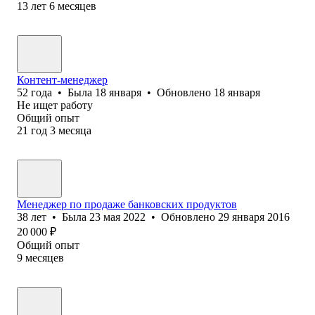
13
лет
6
месяцев
Контент-менеджер
52
года
•
Была
18 января
•
Обновлено
18 января
Не ищет работу
Общий опыт
21
год
3
месяца
Менеджер по продаже банковских продуктов
38
лет
•
Была
23 мая 2022
•
Обновлено
29 января 2016
20 000
₽
Общий опыт
9
месяцев