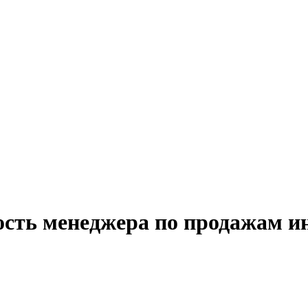
ость менеджера по продажам ин