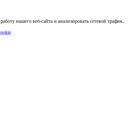
аботу нашего веб-сайта и анализировать сетевой трафик.
ookie