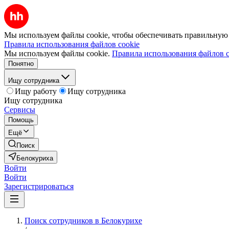
Мы используем файлы cookie, чтобы обеспечивать правильную р
Правила использования файлов cookie
Мы используем файлы cookie.
Правила использования файлов c
Понятно
Ищу сотрудника
Ищу работу
Ищу сотрудника
Ищу сотрудника
Сервисы
Помощь
Ещё
Поиск
Белокуриха
Войти
Войти
Зарегистрироваться
Поиск сотрудников в Белокурихе