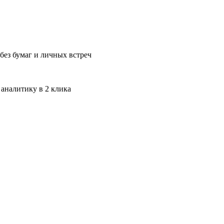
без бумаг и личных встреч
 аналитику в 2 клика