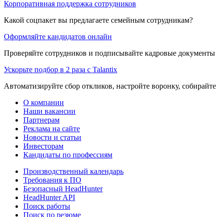
Корпоративная поддержка сотрудников
Какой соцпакет вы предлагаете семейным сотрудникам?
Оформляйте кандидатов онлайн
Проверяйте сотрудников и подписывайте кадровые документы 
Ускорьте подбор в 2 раза с Talantix
Автоматизируйте сбор откликов, настройте воронку, собирайте
О компании
Наши вакансии
Партнерам
Реклама на сайте
Новости и статьи
Инвесторам
Кандидаты по профессиям
Производственный календарь
Требования к ПО
Безопасный HeadHunter
HeadHunter API
Поиск работы
Поиск по резюме