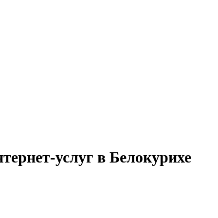
тернет-услуг в Белокурихе