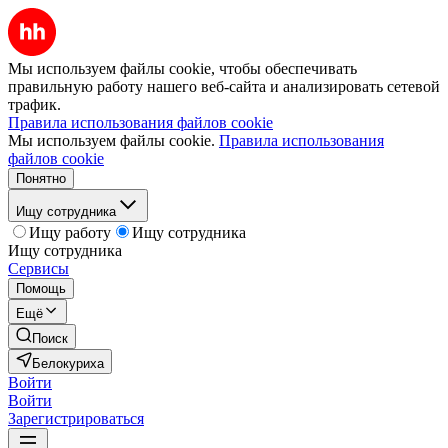
Мы используем файлы cookie, чтобы обеспечивать
правильную работу нашего веб-сайта и анализировать сетевой
трафик.
Правила использования файлов cookie
Мы используем файлы cookie.
Правила использования
файлов cookie
Понятно
Ищу сотрудника
Ищу работу
Ищу сотрудника
Ищу сотрудника
Сервисы
Помощь
Ещё
Поиск
Белокуриха
Войти
Войти
Зарегистрироваться