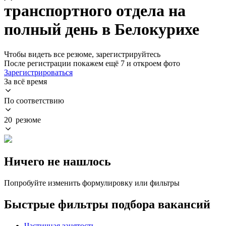
транспортного отдела на
полный день в Белокурихе
Чтобы видеть все резюме, зарегистрируйтесь
После регистрации покажем ещё 7 и откроем фото
Зарегистрироваться
За всё время
По соответствию
20 резюме
Ничего не нашлось
Попробуйте изменить формулировку или фильтры
Быстрые фильтры подбора вакансий
Частичная занятость