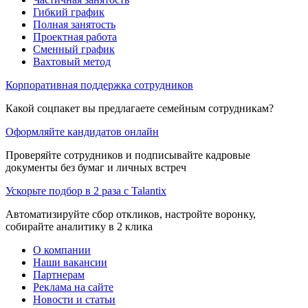
Гибкий график
Полная занятость
Проектная работа
Сменный график
Вахтовый метод
Корпоративная поддержка сотрудников
Какой соцпакет вы предлагаете семейным сотрудникам?
Оформляйте кандидатов онлайн
Проверяйте сотрудников и подписывайте кадровые
документы без бумаг и личных встреч
Ускорьте подбор в 2 раза с Talantix
Автоматизируйте сбор откликов, настройте воронку,
собирайте аналитику в 2 клика
О компании
Наши вакансии
Партнерам
Реклама на сайте
Новости и статьи