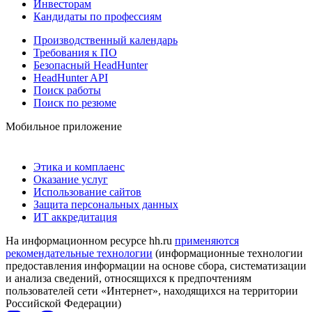
Инвесторам
Кандидаты по профессиям
Производственный календарь
Требования к ПО
Безопасный HeadHunter
HeadHunter API
Поиск работы
Поиск по резюме
Мобильное приложение
Этика и комплаенс
Оказание услуг
Использование сайтов
Защита персональных данных
ИТ аккредитация
На информационном ресурсе hh.ru
применяются
рекомендательные технологии
(информационные технологии
предоставления информации на основе сбора, систематизации
и анализа сведений, относящихся к предпочтениям
пользователей сети «Интернет», находящихся на территории
Российской Федерации)