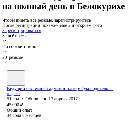
на полный день в Белокурихе
Чтобы видеть все резюме, зарегистрируйтесь
После регистрации покажем ещё 2 и откроем фото
Зарегистрироваться
За всё время
По соответствию
20 резюме
Ведущий системный администратор/ Руководитель IT
отдела
51
год
•
Обновлено
17 апреля 2017
45 000
₽
Общий опыт
34
года
8
месяцев