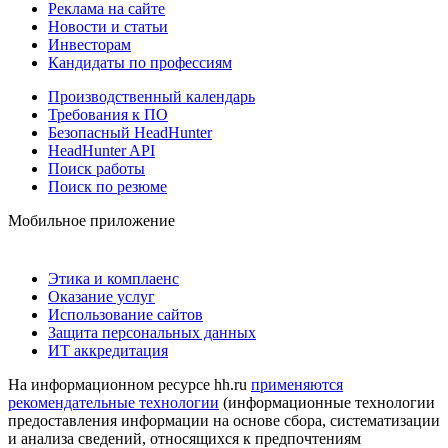
Реклама на сайте
Новости и статьи
Инвесторам
Кандидаты по профессиям
Производственный календарь
Требования к ПО
Безопасный HeadHunter
HeadHunter API
Поиск работы
Поиск по резюме
Мобильное приложение
Этика и комплаенс
Оказание услуг
Использование сайтов
Защита персональных данных
ИТ аккредитация
На информационном ресурсе hh.ru
применяются
рекомендательные технологии
(информационные технологии
предоставления информации на основе сбора, систематизации
и анализа сведений, относящихся к предпочтениям