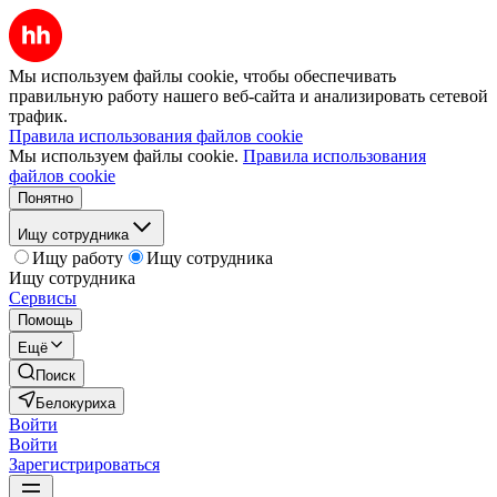
Мы используем файлы cookie, чтобы обеспечивать
правильную работу нашего веб-сайта и анализировать сетевой
трафик.
Правила использования файлов cookie
Мы используем файлы cookie.
Правила использования
файлов cookie
Понятно
Ищу сотрудника
Ищу работу
Ищу сотрудника
Ищу сотрудника
Сервисы
Помощь
Ещё
Поиск
Белокуриха
Войти
Войти
Зарегистрироваться