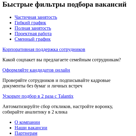
Быстрые фильтры подбора вакансий
Частичная занятость
Гибкий график
Полная занятость
Проектная работа
Сменный график
Корпоративная поддержка сотрудников
Какой соцпакет вы предлагаете семейным сотрудникам?
Оформляйте кандидатов онлайн
Проверяйте сотрудников и подписывайте кадровые
документы без бумаг и личных встреч
Ускорьте подбор в 2 раза с Talantix
Автоматизируйте сбор откликов, настройте воронку,
собирайте аналитику в 2 клика
О компании
Наши вакансии
Партнерам