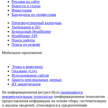
Реклама на сайте
Новости и статьи
Инвесторам
Кандидаты по профессиям
Производственный календарь
Требования к ПО
Безопасный HeadHunter
HeadHunter API
Поиск работы
Поиск по резюме
Мобильное приложение
Этика и комплаенс
Оказание услуг
Использование сайтов
Защита персональных данных
ИТ аккредитация
На информационном ресурсе hh.ru
применяются
рекомендательные технологии
(информационные технологии
предоставления информации на основе сбора, систематизации
и анализа сведений, относящихся к предпочтениям