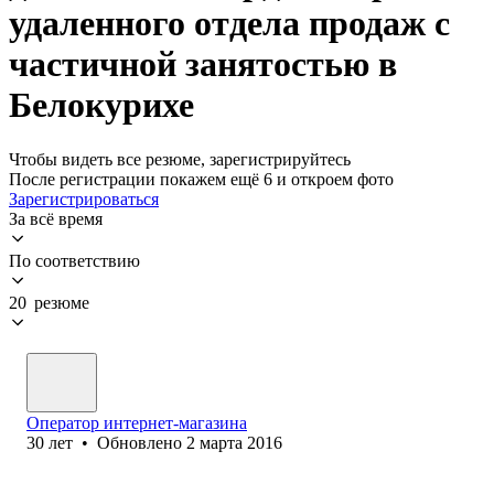
удаленного отдела продаж с
частичной занятостью в
Белокурихе
Чтобы видеть все резюме, зарегистрируйтесь
После регистрации покажем ещё 6 и откроем фото
Зарегистрироваться
За всё время
По соответствию
20 резюме
Оператор интернет-магазина
30
лет
•
Обновлено
2 марта 2016