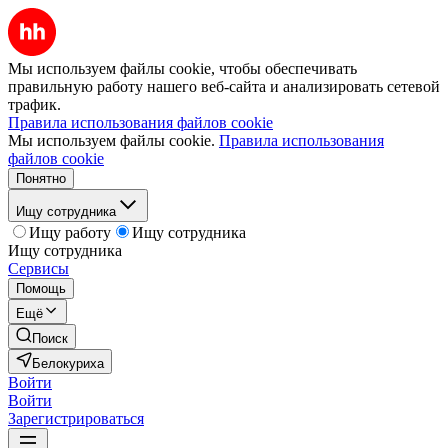
Мы используем файлы cookie, чтобы обеспечивать
правильную работу нашего веб-сайта и анализировать сетевой
трафик.
Правила использования файлов cookie
Мы используем файлы cookie.
Правила использования
файлов cookie
Понятно
Ищу сотрудника
Ищу работу
Ищу сотрудника
Ищу сотрудника
Сервисы
Помощь
Ещё
Поиск
Белокуриха
Войти
Войти
Зарегистрироваться