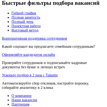
Быстрые фильтры подбора вакансий
Гибкий график
Полная занятость
Полный день
Проектная работа
Вахтовый метод
Корпоративная поддержка сотрудников
Какой соцпакет вы предлагаете семейным сотрудникам?
Оформляйте кандидатов онлайн
Проверяйте сотрудников и подписывайте кадровые
документы без бумаг и личных встреч
Ускорьте подбор в 2 раза с Talantix
Автоматизируйте сбор откликов, настройте воронку,
собирайте аналитику в 2 клика
О компании
Наши вакансии
Партнерам