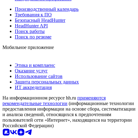
Производственный календарь
Требования к ПО
Безопасный HeadHunter
HeadHunter API
Поиск работы
Поиск по резюме
Мобильное приложение
Этика и комплаенс
Оказание услуг
Использование сайтов
Защита персональных данных
ИТ аккредитация
На информационном ресурсе hh.ru
применяются
рекомендательные технологии
(информационные технологии
предоставления информации на основе сбора, систематизации
и анализа сведений, относящихся к предпочтениям
пользователей сети «Интернет», находящихся на территории
Российской Федерации)