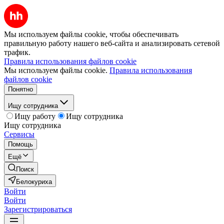
Мы используем файлы cookie, чтобы обеспечивать
правильную работу нашего веб-сайта и анализировать сетевой
трафик.
Правила использования файлов cookie
Мы используем файлы cookie.
Правила использования
файлов cookie
Понятно
Ищу сотрудника
Ищу работу
Ищу сотрудника
Ищу сотрудника
Сервисы
Помощь
Ещё
Поиск
Белокуриха
Войти
Войти
Зарегистрироваться