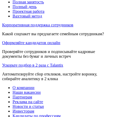
Полная занятость
Полный день
Проектная работа
Вахтовый метод
Корпоративная поддержка сотрудников
Какой соцпакет вы предлагаете семейным сотрудникам?
Оформляйте кандидатов онлайн
Проверяйте сотрудников и подписывайте кадровые
документы без бумаг и личных встреч
Ускорьте подбор в 2 раза с Talantix
Автоматизируйте сбор откликов, настройте воронку,
собирайте аналитику в 2 клика
О компании
Наши вакансии
Партнерам
Реклама на сайте
Новости и статьи
Инвесторам
Кандидаты по профессиям