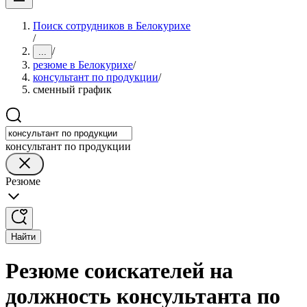
Поиск сотрудников в Белокурихе
/
/
...
резюме в Белокурихе
/
консультант по продукции
/
сменный график
консультант по продукции
Резюме
Найти
Резюме соискателей на
должность консультанта по