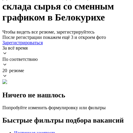
склада сырья со сменным
графиком в Белокурихе
Чтобы видеть все резюме, зарегистрируйтесь
После регистрации покажем ещё 3 и откроем фото
Зарегистрироваться
За всё время
По соответствию
20 резюме
Ничего не нашлось
Попробуйте изменить формулировку или фильтры
Быстрые фильтры подбора вакансий
Частичная занятость