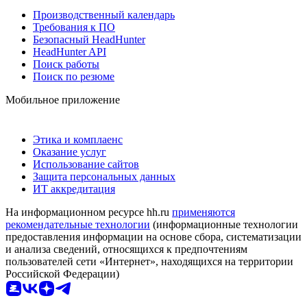
Производственный календарь
Требования к ПО
Безопасный HeadHunter
HeadHunter API
Поиск работы
Поиск по резюме
Мобильное приложение
Этика и комплаенс
Оказание услуг
Использование сайтов
Защита персональных данных
ИТ аккредитация
На информационном ресурсе hh.ru
применяются
рекомендательные технологии
(информационные технологии
предоставления информации на основе сбора, систематизации
и анализа сведений, относящихся к предпочтениям
пользователей сети «Интернет», находящихся на территории
Российской Федерации)