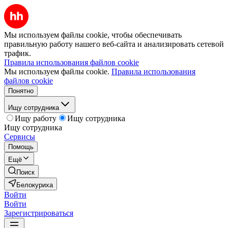
Мы используем файлы cookie, чтобы обеспечивать
правильную работу нашего веб-сайта и анализировать сетевой
трафик.
Правила использования файлов cookie
Мы используем файлы cookie.
Правила использования
файлов cookie
Понятно
Ищу сотрудника
Ищу работу
Ищу сотрудника
Ищу сотрудника
Сервисы
Помощь
Ещё
Поиск
Белокуриха
Войти
Войти
Зарегистрироваться