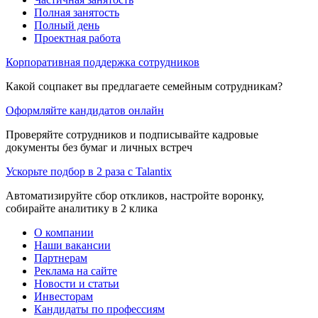
Полная занятость
Полный день
Проектная работа
Корпоративная поддержка сотрудников
Какой соцпакет вы предлагаете семейным сотрудникам?
Оформляйте кандидатов онлайн
Проверяйте сотрудников и подписывайте кадровые
документы без бумаг и личных встреч
Ускорьте подбор в 2 раза с Talantix
Автоматизируйте сбор откликов, настройте воронку,
собирайте аналитику в 2 клика
О компании
Наши вакансии
Партнерам
Реклама на сайте
Новости и статьи
Инвесторам
Кандидаты по профессиям