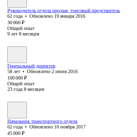
Руководитель отдела продаж, торговый предствитель
62
года
•
Обновлено
19 января 2016
30 000
₽
Общий опыт
9
лет
8
месяцев
Генеральный директор
58
лет
•
Обновлено
2 июня 2016
100 000
₽
Общий опыт
23
года
8
месяцев
Начальник транспортного отдела
62
года
•
Обновлено
10 ноября 2017
45 000
₽