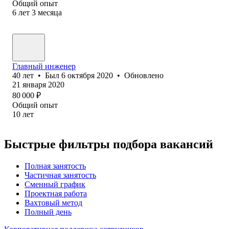
Общий опыт
6
лет
3
месяца
Главный инженер
40
лет
•
Был
6 октября 2020
•
Обновлено
21 января 2020
80 000
₽
Общий опыт
10
лет
Быстрые фильтры подбора вакансий
Полная занятость
Частичная занятость
Сменный график
Проектная работа
Вахтовый метод
Полный день