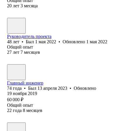
Общий опыт
20
лет
3
месяца
Руководитель проекта
48
лет
•
Был
1 мая 2022
•
Обновлено
1 мая 2022
Общий опыт
27
лет
7
месяцев
Главный инженер
74
года
•
Был
13 апреля 2023
•
Обновлено
19 ноября 2019
60 000
₽
Общий опыт
22
года
8
месяцев