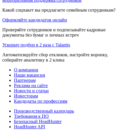
Корпоративная поддержка сотрудников
Какой соцпакет вы предлагаете семейным сотрудникам?
Оформляйте кандидатов онлайн
Проверяйте сотрудников и подписывайте кадровые
документы без бумаг и личных встреч
Ускорьте подбор в 2 раза с Talantix
Автоматизируйте сбор откликов, настройте воронку,
собирайте аналитику в 2 клика
О компании
Наши вакансии
Партнерам
Реклама на сайте
Новости и статьи
Инвесторам
Кандидаты по профессиям
Производственный календарь
Требования к ПО
Безопасный HeadHunter
HeadHunter API