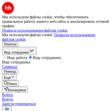
Мы используем файлы cookie, чтобы обеспечивать
правильную работу нашего веб-сайта и анализировать сетевой
трафик.
Правила использования файлов cookie
Мы используем файлы cookie.
Правила использования
файлов cookie
Понятно
Ищу сотрудника
Ищу работу
Ищу сотрудника
Ищу сотрудника
Сервисы
Помощь
Ещё
Поиск
Белокуриха
Войти
Войти
Зарегистрироваться