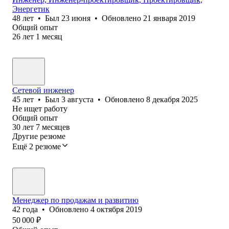
Энергетик
48
лет
•
Был
23 июня
•
Обновлено
21 января 2019
Общий опыт
26
лет
1
месяц
Сетевой инженер
45
лет
•
Был
3 августа
•
Обновлено
8 декабря 2025
Не ищет работу
Общий опыт
30
лет
7
месяцев
Другие резюме
Ещё 2 резюме
Менеджер по продажам и развитию
42
года
•
Обновлено
4 октября 2019
50 000
₽