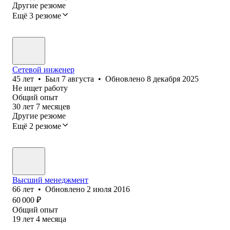
Другие резюме
Ещё 3 резюме
Сетевой инженер
45
лет
•
Был
7 августа
•
Обновлено
8 декабря 2025
Не ищет работу
Общий опыт
30
лет
7
месяцев
Другие резюме
Ещё 2 резюме
Высший менеджмент
66
лет
•
Обновлено
2 июля 2016
60 000
₽
Общий опыт
19
лет
4
месяца