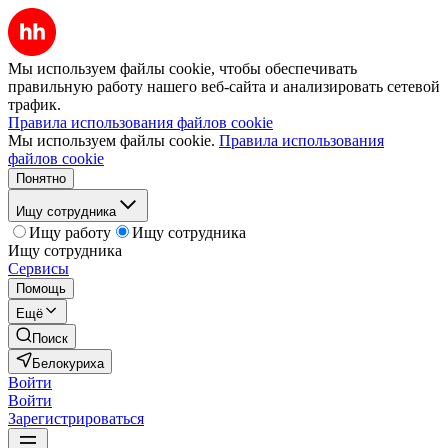
Мы используем файлы cookie, чтобы обеспечивать
правильную работу нашего веб-сайта и анализировать сетевой
трафик.
Правила использования файлов cookie
Мы используем файлы cookie.
Правила использования
файлов cookie
Понятно
Ищу сотрудника
Ищу работу
Ищу сотрудника
Ищу сотрудника
Сервисы
Помощь
Ещё
Поиск
Белокуриха
Войти
Войти
Зарегистрироваться