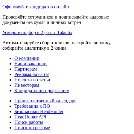
Оформляйте кандидатов онлайн
Проверяйте сотрудников и подписывайте кадровые
документы без бумаг и личных встреч
Ускорьте подбор в 2 раза с Talantix
Автоматизируйте сбор откликов, настройте воронку,
собирайте аналитику в 2 клика
О компании
Наши вакансии
Партнерам
Реклама на сайте
Новости и статьи
Инвесторам
Кандидаты по профессиям
Производственный календарь
Требования к ПО
Безопасный HeadHunter
HeadHunter API
Поиск работы
Поиск по резюме