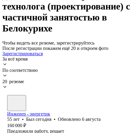
технолога (проектирование) с
частичной занятостью в
Белокурихе
Чтобы видеть все резюме, зарегистрируйтесь
После регистрации покажем ещё 20 и откроем фото
Зарегистрироваться
За всё время
По соответствию
20 резюме
Инженер - энергетик
55
лет
•
Был
сегодня
•
Обновлено
6 августа
160 000
₽
Предложили работу, решает