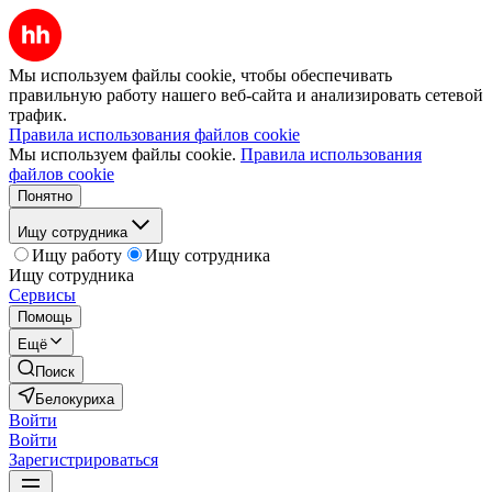
Мы используем файлы cookie, чтобы обеспечивать
правильную работу нашего веб-сайта и анализировать сетевой
трафик.
Правила использования файлов cookie
Мы используем файлы cookie.
Правила использования
файлов cookie
Понятно
Ищу сотрудника
Ищу работу
Ищу сотрудника
Ищу сотрудника
Сервисы
Помощь
Ещё
Поиск
Белокуриха
Войти
Войти
Зарегистрироваться