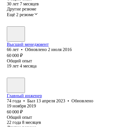
30
лет
7
месяцев
Другие резюме
Ещё 2 резюме
Высший менеджмент
66
лет
•
Обновлено
2 июля 2016
60 000
₽
Общий опыт
19
лет
4
месяца
Главный инженер
74
года
•
Был
13 апреля 2023
•
Обновлено
19 ноября 2019
60 000
₽
Общий опыт
22
года
8
месяцев