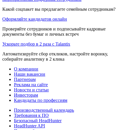
Какой соцпакет вы предлагаете семейным сотрудникам?
Оформляйте кандидатов онлайн
Проверяйте сотрудников и подписывайте кадровые
документы без бумаг и личных встреч
Ускорьте подбор в 2 раза с Talantix
Автоматизируйте сбор откликов, настройте воронку,
собирайте аналитику в 2 клика
О компании
Наши вакансии
Партнерам
Реклама на сайте
Новости и статьи
Инвесторам
Кандидаты по профессиям
Производственный календарь
Требования к ПО
Безопасный HeadHunter
HeadHunter API