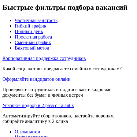
Быстрые фильтры подбора вакансий
Частичная занятость
Гибкий график
Полный день
Проектная работа
Сменный график
Вахтовый метод
Корпоративная поддержка сотрудников
Какой соцпакет вы предлагаете семейным сотрудникам?
Оформляйте кандидатов онлайн
Проверяйте сотрудников и подписывайте кадровые
документы без бумаг и личных встреч
Ускорьте подбор в 2 раза с Talantix
Автоматизируйте сбор откликов, настройте воронку,
собирайте аналитику в 2 клика
О компании