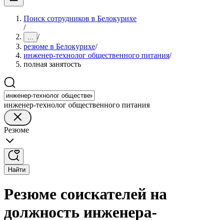
Поиск сотрудников в Белокурихе
/
/
...
резюме в Белокурихе
/
инженер-технолог общественного питания
/
полная занятость
инженер-технолог общественного питания
Резюме
Найти
Резюме соискателей на
должность инженера-