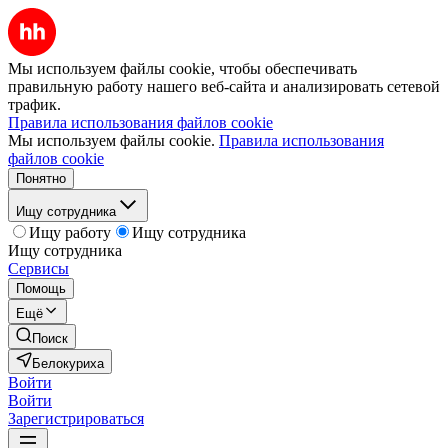
Мы используем файлы cookie, чтобы обеспечивать
правильную работу нашего веб-сайта и анализировать сетевой
трафик.
Правила использования файлов cookie
Мы используем файлы cookie.
Правила использования
файлов cookie
Понятно
Ищу сотрудника
Ищу работу
Ищу сотрудника
Ищу сотрудника
Сервисы
Помощь
Ещё
Поиск
Белокуриха
Войти
Войти
Зарегистрироваться