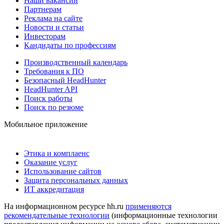
Наши вакансии
Партнерам
Реклама на сайте
Новости и статьи
Инвесторам
Кандидаты по профессиям
Производственный календарь
Требования к ПО
Безопасный HeadHunter
HeadHunter API
Поиск работы
Поиск по резюме
Мобильное приложение
Этика и комплаенс
Оказание услуг
Использование сайтов
Защита персональных данных
ИТ аккредитация
На информационном ресурсе hh.ru
применяются
рекомендательные технологии
(информационные технологии