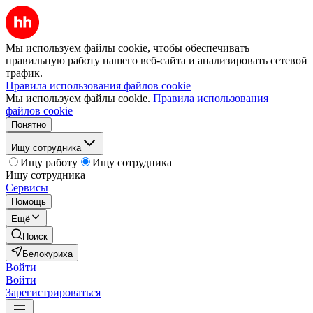
Мы используем файлы cookie, чтобы обеспечивать
правильную работу нашего веб-сайта и анализировать сетевой
трафик.
Правила использования файлов cookie
Мы используем файлы cookie.
Правила использования
файлов cookie
Понятно
Ищу сотрудника
Ищу работу
Ищу сотрудника
Ищу сотрудника
Сервисы
Помощь
Ещё
Поиск
Белокуриха
Войти
Войти
Зарегистрироваться