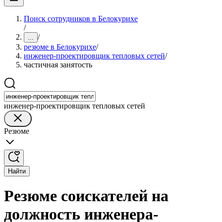
Поиск сотрудников в Белокурихе
/
/
...
резюме в Белокурихе
/
инженер-проектировщик тепловых сетей
/
частичная занятость
инженер-проектировщик тепловых сетей
Резюме
Найти
Резюме соискателей на
должность инженера-