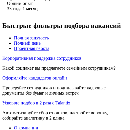
Общий опыт
33
года
1
месяц
Быстрые фильтры подбора вакансий
Полная занятость
Полный день
Проектная работа
Корпоративная поддержка сотрудников
Какой соцпакет вы предлагаете семейным сотрудникам?
Оформляйте кандидатов онлайн
Проверяйте сотрудников и подписывайте кадровые
документы без бумаг и личных встреч
Ускорьте подбор в 2 раза с Talantix
Автоматизируйте сбор откликов, настройте воронку,
собирайте аналитику в 2 клика
О компании