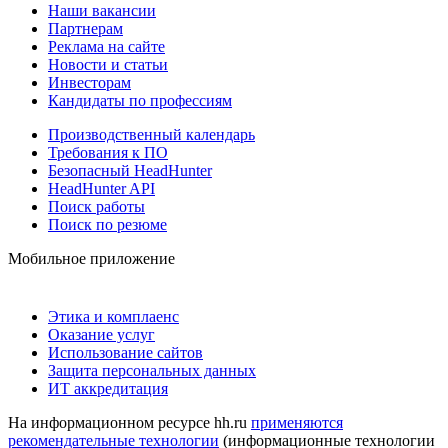
Наши вакансии
Партнерам
Реклама на сайте
Новости и статьи
Инвесторам
Кандидаты по профессиям
Производственный календарь
Требования к ПО
Безопасный HeadHunter
HeadHunter API
Поиск работы
Поиск по резюме
Мобильное приложение
Этика и комплаенс
Оказание услуг
Использование сайтов
Защита персональных данных
ИТ аккредитация
На информационном ресурсе hh.ru
применяются
рекомендательные технологии
(информационные технологии