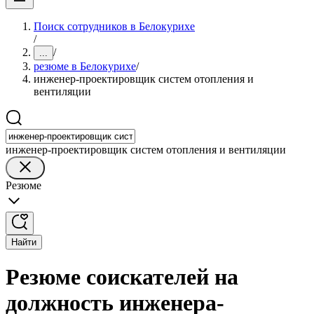
Поиск сотрудников в Белокурихе
/
/
...
резюме в Белокурихе
/
инженер-проектировщик систем отопления и
вентиляции
инженер-проектировщик систем отопления и вентиляции
Резюме
Найти
Резюме соискателей на
должность инженера-