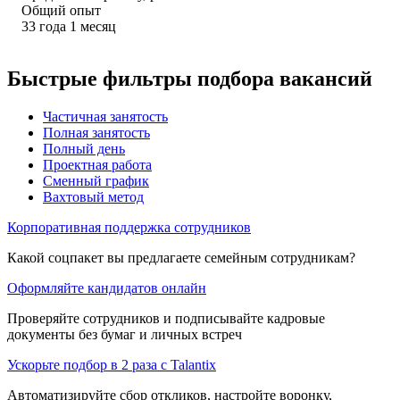
Общий опыт
33
года
1
месяц
Быстрые фильтры подбора вакансий
Частичная занятость
Полная занятость
Полный день
Проектная работа
Сменный график
Вахтовый метод
Корпоративная поддержка сотрудников
Какой соцпакет вы предлагаете семейным сотрудникам?
Оформляйте кандидатов онлайн
Проверяйте сотрудников и подписывайте кадровые
документы без бумаг и личных встреч
Ускорьте подбор в 2 раза с Talantix
Автоматизируйте сбор откликов, настройте воронку,