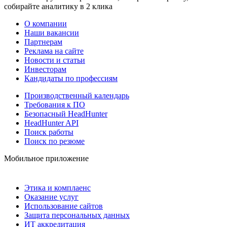
собирайте аналитику в 2 клика
О компании
Наши вакансии
Партнерам
Реклама на сайте
Новости и статьи
Инвесторам
Кандидаты по профессиям
Производственный календарь
Требования к ПО
Безопасный HeadHunter
HeadHunter API
Поиск работы
Поиск по резюме
Мобильное приложение
Этика и комплаенс
Оказание услуг
Использование сайтов
Защита персональных данных
ИТ аккредитация