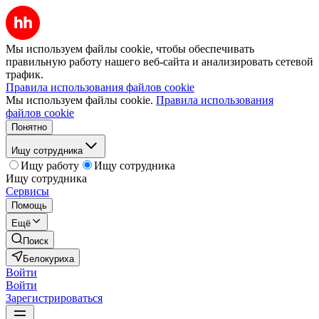
Мы используем файлы cookie, чтобы обеспечивать
правильную работу нашего веб-сайта и анализировать сетевой
трафик.
Правила использования файлов cookie
Мы используем файлы cookie.
Правила использования
файлов cookie
Понятно
Ищу сотрудника
Ищу работу
Ищу сотрудника
Ищу сотрудника
Сервисы
Помощь
Ещё
Поиск
Белокуриха
Войти
Войти
Зарегистрироваться