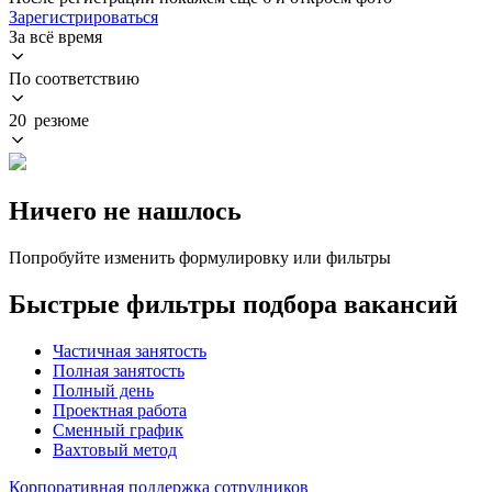
Зарегистрироваться
За всё время
По соответствию
20 резюме
Ничего не нашлось
Попробуйте изменить формулировку или фильтры
Быстрые фильтры подбора вакансий
Частичная занятость
Полная занятость
Полный день
Проектная работа
Сменный график
Вахтовый метод
Корпоративная поддержка сотрудников