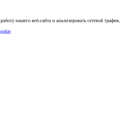
аботу нашего веб-сайта и анализировать сетевой трафик.
ookie