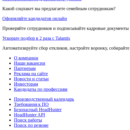
Какой соцпакет вы предлагаете семейным сотрудникам?
Оформляйте кандидатов онлайн
Проверяйте сотрудников и подписывайте кадровые документы 
Ускорьте подбор в 2 раза с Talantix
Автоматизируйте сбор откликов, настройте воронку, собирайте
О компании
Наши вакансии
Партнерам
Реклама на сайте
Новости и статьи
Инвесторам
Кандидаты по профессиям
Производственный календарь
Требования к ПО
Безопасный HeadHunter
HeadHunter API
Поиск работы
Поиск по резюме