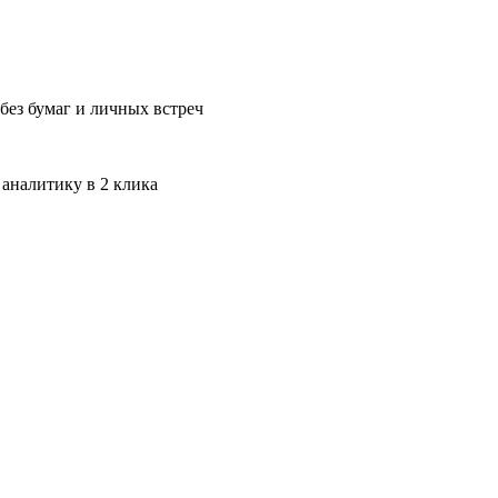
без бумаг и личных встреч
 аналитику в 2 клика