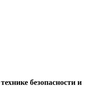
 технике безопасности и