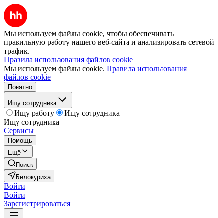
Мы используем файлы cookie, чтобы обеспечивать
правильную работу нашего веб-сайта и анализировать сетевой
трафик.
Правила использования файлов cookie
Мы используем файлы cookie.
Правила использования
файлов cookie
Понятно
Ищу сотрудника
Ищу работу
Ищу сотрудника
Ищу сотрудника
Сервисы
Помощь
Ещё
Поиск
Белокуриха
Войти
Войти
Зарегистрироваться