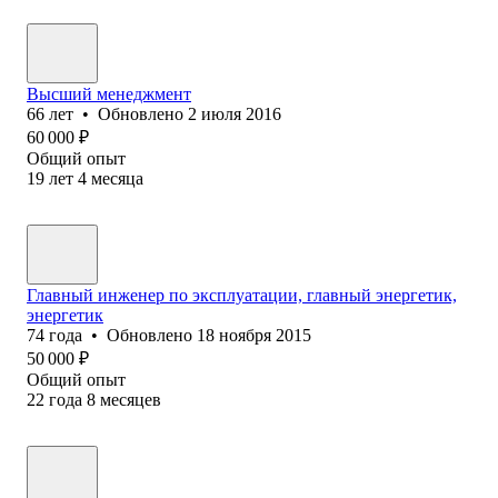
Высший менеджмент
66
лет
•
Обновлено
2 июля 2016
60 000
₽
Общий опыт
19
лет
4
месяца
Главный инженер по эксплуатации, главный энергетик,
энергетик
74
года
•
Обновлено
18 ноября 2015
50 000
₽
Общий опыт
22
года
8
месяцев