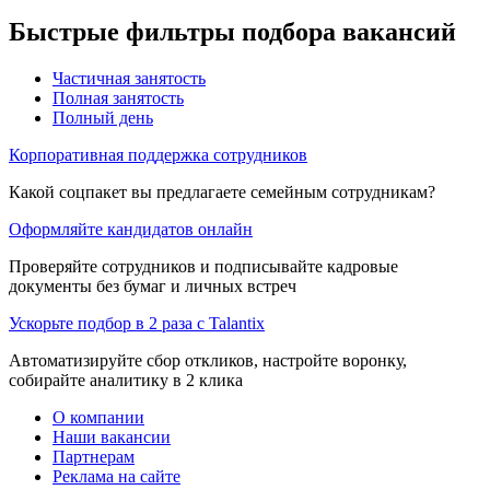
Быстрые фильтры подбора вакансий
Частичная занятость
Полная занятость
Полный день
Корпоративная поддержка сотрудников
Какой соцпакет вы предлагаете семейным сотрудникам?
Оформляйте кандидатов онлайн
Проверяйте сотрудников и подписывайте кадровые
документы без бумаг и личных встреч
Ускорьте подбор в 2 раза с Talantix
Автоматизируйте сбор откликов, настройте воронку,
собирайте аналитику в 2 клика
О компании
Наши вакансии
Партнерам
Реклама на сайте