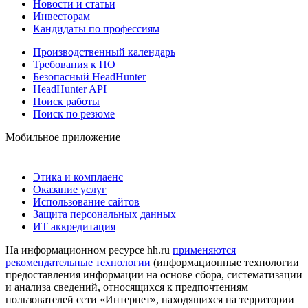
Новости и статьи
Инвесторам
Кандидаты по профессиям
Производственный календарь
Требования к ПО
Безопасный HeadHunter
HeadHunter API
Поиск работы
Поиск по резюме
Мобильное приложение
Этика и комплаенс
Оказание услуг
Использование сайтов
Защита персональных данных
ИТ аккредитация
На информационном ресурсе hh.ru
применяются
рекомендательные технологии
(информационные технологии
предоставления информации на основе сбора, систематизации
и анализа сведений, относящихся к предпочтениям
пользователей сети «Интернет», находящихся на территории