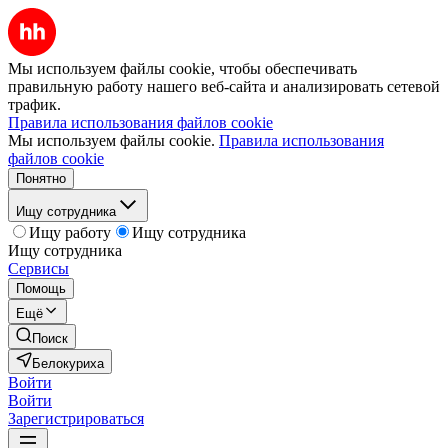
Мы используем файлы cookie, чтобы обеспечивать
правильную работу нашего веб-сайта и анализировать сетевой
трафик.
Правила использования файлов cookie
Мы используем файлы cookie.
Правила использования
файлов cookie
Понятно
Ищу сотрудника
Ищу работу
Ищу сотрудника
Ищу сотрудника
Сервисы
Помощь
Ещё
Поиск
Белокуриха
Войти
Войти
Зарегистрироваться