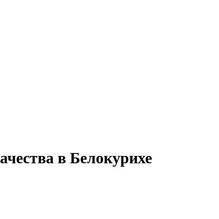
ачества в Белокурихе