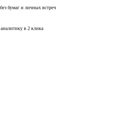
без бумаг и личных встреч
 аналитику в 2 клика