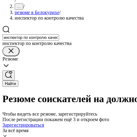
/
/
...
резюме в Белокурихе
/
инспектор по контролю качества
инспектор по контролю качества
Резюме
Найти
Резюме соискателей на должн
Чтобы видеть все резюме, зарегистрируйтесь
После регистрации покажем ещё 3 и откроем фото
Зарегистрироваться
За всё время