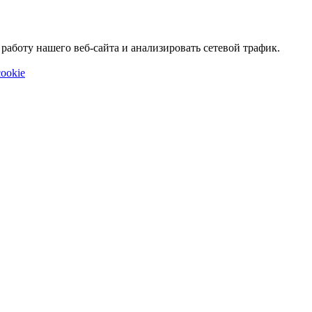
аботу нашего веб-сайта и анализировать сетевой трафик.
ookie