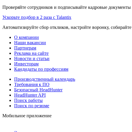
Проверяйте сотрудников и подписывайте кадровые документы 
Ускорьте подбор в 2 раза с Talantix
Автоматизируйте сбор откликов, настройте воронку, собирайте
О компании
Наши вакансии
Партнерам
Реклама на сайте
Новости и статьи
Инвесторам
Кандидаты по профессиям
Производственный календарь
Требования к ПО
Безопасный HeadHunter
HeadHunter API
Поиск работы
Поиск по резюме
Мобильное приложение