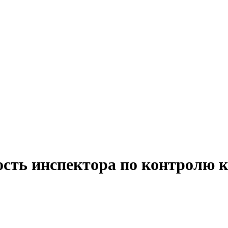
ость инспектора по контролю к