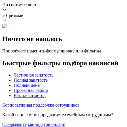
По соответствию
20 резюме
Ничего не нашлось
Попробуйте изменить формулировку или фильтры
Быстрые фильтры подбора вакансий
Частичная занятость
Полная занятость
Полный день
Проектная работа
Вахтовый метод
Корпоративная поддержка сотрудников
Какой соцпакет вы предлагаете семейным сотрудникам?
Оформляйте кандидатов онлайн