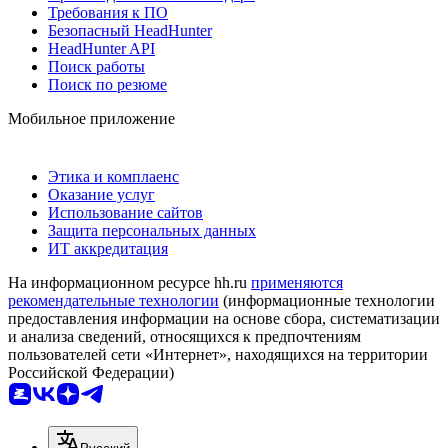
Требования к ПО
Безопасный HeadHunter
HeadHunter API
Поиск работы
Поиск по резюме
Мобильное приложение
Этика и комплаенс
Оказание услуг
Использование сайтов
Защита персональных данных
ИТ аккредитация
На информационном ресурсе hh.ru
применяются
рекомендательные технологии
(информационные технологии
предоставления информации на основе сбора, систематизации
и анализа сведений, относящихся к предпочтениям
пользователей сети «Интернет», находящихся на территории
Российской Федерации)