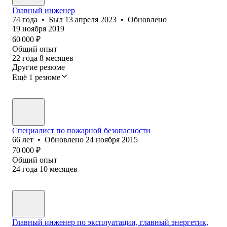
Главный инженер
74
года
•
Был
13 апреля 2023
•
Обновлено
19 ноября 2019
60 000
₽
Общий опыт
22
года
8
месяцев
Другие резюме
Ещё 1 резюме
Специалист по пожарной безопасности
66
лет
•
Обновлено
24 ноября 2015
70 000
₽
Общий опыт
24
года
10
месяцев
Главный инженер по эксплуатации, главный энергетик,