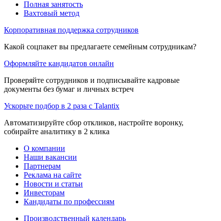
Полная занятость
Вахтовый метод
Корпоративная поддержка сотрудников
Какой соцпакет вы предлагаете семейным сотрудникам?
Оформляйте кандидатов онлайн
Проверяйте сотрудников и подписывайте кадровые
документы без бумаг и личных встреч
Ускорьте подбор в 2 раза с Talantix
Автоматизируйте сбор откликов, настройте воронку,
собирайте аналитику в 2 клика
О компании
Наши вакансии
Партнерам
Реклама на сайте
Новости и статьи
Инвесторам
Кандидаты по профессиям
Производственный календарь