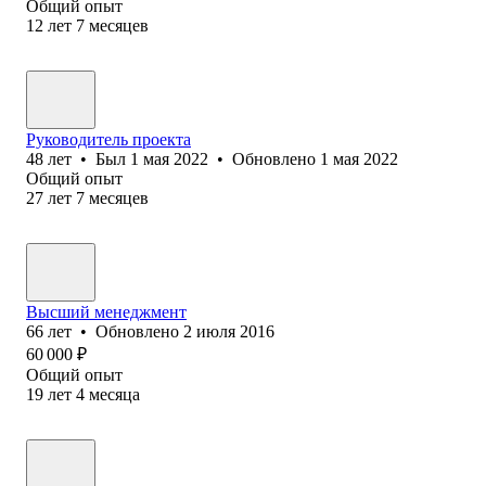
Общий опыт
12
лет
7
месяцев
Руководитель проекта
48
лет
•
Был
1 мая 2022
•
Обновлено
1 мая 2022
Общий опыт
27
лет
7
месяцев
Высший менеджмент
66
лет
•
Обновлено
2 июля 2016
60 000
₽
Общий опыт
19
лет
4
месяца