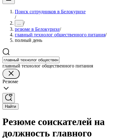
Поиск сотрудников в Белокурихе
/
/
...
резюме в Белокурихе
/
главный технолог общественного питания
/
полный день
главный технолог общественного питания
Резюме
Найти
Резюме соискателей на
должность главного