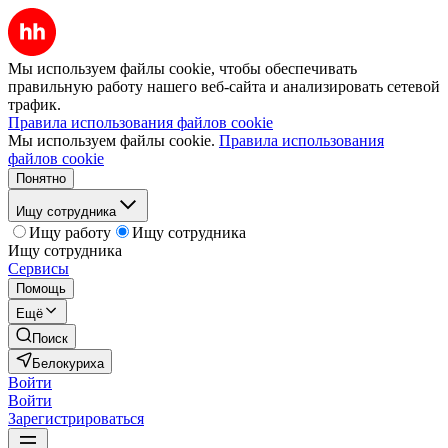
Мы используем файлы cookie, чтобы обеспечивать
правильную работу нашего веб-сайта и анализировать сетевой
трафик.
Правила использования файлов cookie
Мы используем файлы cookie.
Правила использования
файлов cookie
Понятно
Ищу сотрудника
Ищу работу
Ищу сотрудника
Ищу сотрудника
Сервисы
Помощь
Ещё
Поиск
Белокуриха
Войти
Войти
Зарегистрироваться