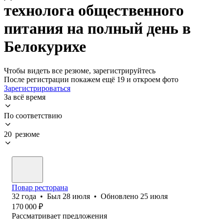
технолога общественного
питания на полный день в
Белокурихе
Чтобы видеть все резюме, зарегистрируйтесь
После регистрации покажем ещё 19 и откроем фото
Зарегистрироваться
За всё время
По соответствию
20 резюме
Повар ресторана
32
года
•
Был
28 июля
•
Обновлено
25 июля
170 000
₽
Рассматривает предложения