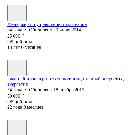
Менеджер по управлению персоналом
34
года
•
Обновлено
29 июля 2014
25 000
₽
Общий опыт
13
лет
6
месяцев
Главный инженер по эксплуатации, главный энергетик,
энергетик
74
года
•
Обновлено
18 ноября 2015
50 000
₽
Общий опыт
22
года
8
месяцев