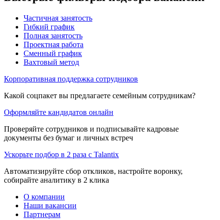
Частичная занятость
Гибкий график
Полная занятость
Проектная работа
Сменный график
Вахтовый метод
Корпоративная поддержка сотрудников
Какой соцпакет вы предлагаете семейным сотрудникам?
Оформляйте кандидатов онлайн
Проверяйте сотрудников и подписывайте кадровые
документы без бумаг и личных встреч
Ускорьте подбор в 2 раза с Talantix
Автоматизируйте сбор откликов, настройте воронку,
собирайте аналитику в 2 клика
О компании
Наши вакансии
Партнерам