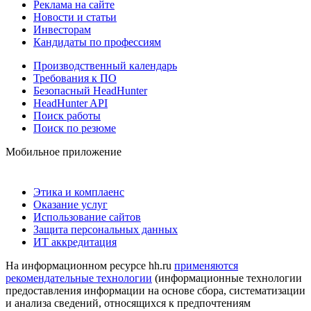
Реклама на сайте
Новости и статьи
Инвесторам
Кандидаты по профессиям
Производственный календарь
Требования к ПО
Безопасный HeadHunter
HeadHunter API
Поиск работы
Поиск по резюме
Мобильное приложение
Этика и комплаенс
Оказание услуг
Использование сайтов
Защита персональных данных
ИТ аккредитация
На информационном ресурсе hh.ru
применяются
рекомендательные технологии
(информационные технологии
предоставления информации на основе сбора, систематизации
и анализа сведений, относящихся к предпочтениям