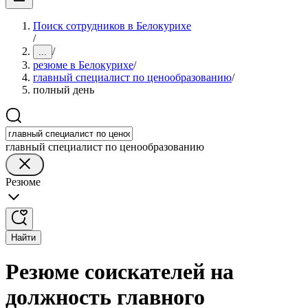
Поиск сотрудников в Белокурихе
/
/
...
резюме в Белокурихе
/
главный специалист по ценообразованию
/
полный день
главный специалист по ценообразованию
Резюме
Найти
Резюме соискателей на
должность главного