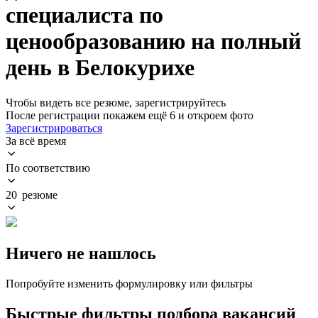
специалиста по
ценообразованию на полный
день в Белокурихе
Чтобы видеть все резюме, зарегистрируйтесь
После регистрации покажем ещё 6 и откроем фото
Зарегистрироваться
За всё время
По соответствию
20 резюме
Ничего не нашлось
Попробуйте изменить формулировку или фильтры
Быстрые фильтры подбора вакансий