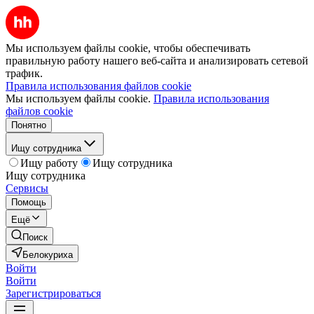
Мы используем файлы cookie, чтобы обеспечивать
правильную работу нашего веб-сайта и анализировать сетевой
трафик.
Правила использования файлов cookie
Мы используем файлы cookie.
Правила использования
файлов cookie
Понятно
Ищу сотрудника
Ищу работу
Ищу сотрудника
Ищу сотрудника
Сервисы
Помощь
Ещё
Поиск
Белокуриха
Войти
Войти
Зарегистрироваться