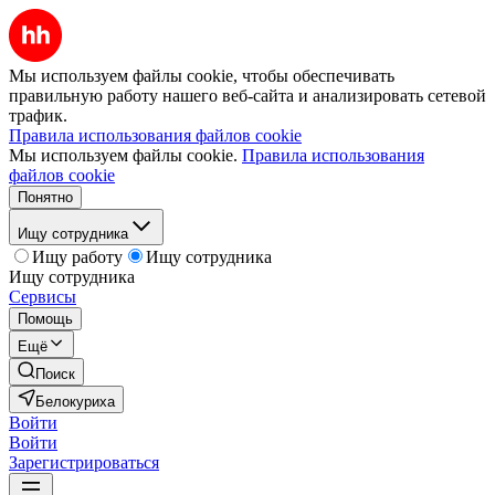
Мы используем файлы cookie, чтобы обеспечивать
правильную работу нашего веб-сайта и анализировать сетевой
трафик.
Правила использования файлов cookie
Мы используем файлы cookie.
Правила использования
файлов cookie
Понятно
Ищу сотрудника
Ищу работу
Ищу сотрудника
Ищу сотрудника
Сервисы
Помощь
Ещё
Поиск
Белокуриха
Войти
Войти
Зарегистрироваться