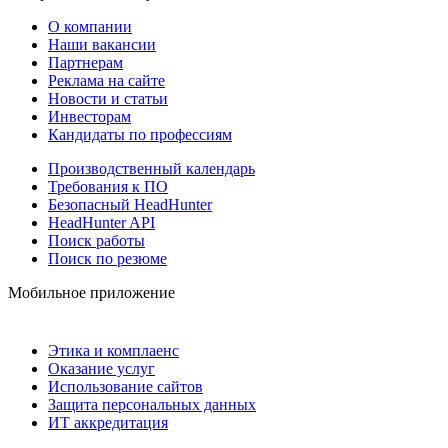
О компании
Наши вакансии
Партнерам
Реклама на сайте
Новости и статьи
Инвесторам
Кандидаты по профессиям
Производственный календарь
Требования к ПО
Безопасный HeadHunter
HeadHunter API
Поиск работы
Поиск по резюме
Мобильное приложение
Этика и комплаенс
Оказание услуг
Использование сайтов
Защита персональных данных
ИТ аккредитация