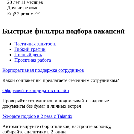
20
лет
11
месяцев
Другие резюме
Ещё 2 резюме
Быстрые фильтры подбора вакансий
Частичная занятость
Гибкий график
Полный день
Проектная работа
Корпоративная поддержка сотрудников
Какой соцпакет вы предлагаете семейным сотрудникам?
Оформляйте кандидатов онлайн
Проверяйте сотрудников и подписывайте кадровые
документы без бумаг и личных встреч
Ускорьте подбор в 2 раза с Talantix
Автоматизируйте сбор откликов, настройте воронку,
собирайте аналитику в 2 клика