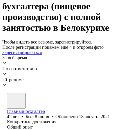
бухгалтера (пищевое
производство) с полной
занятостью в Белокурихе
Чтобы видеть все резюме, зарегистрируйтесь
После регистрации покажем ещё 4 и откроем фото
Зарегистрироваться
За всё время
По соответствию
20 резюме
Главный бухгалтер
45
лет
•
Был
8 июня
•
Обновлено
18 августа 2021
Конкретные достижения
Общий опыт