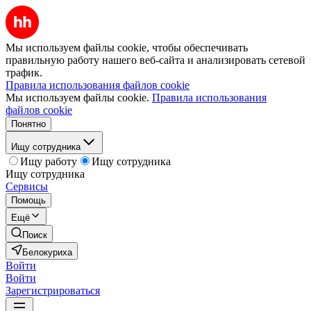
Мы используем файлы cookie, чтобы обеспечивать
правильную работу нашего веб-сайта и анализировать сетевой
трафик.
Правила использования файлов cookie
Мы используем файлы cookie.
Правила использования
файлов cookie
Понятно
Ищу сотрудника
Ищу работу
Ищу сотрудника
Ищу сотрудника
Сервисы
Помощь
Ещё
Поиск
Белокуриха
Войти
Войти
Зарегистрироваться