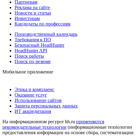
Партнерам
Реклама на сайте
Новости и статьи
Инвесторам
Кандидаты по профессиям
Производственный календарь
Требования к ПО
Безопасный HeadHunter
HeadHunter API
Поиск работы
Поиск по резюме
Мобильное приложение
Этика и комплаенс
Оказание услуг
Использование сайтов
Защита персональных данных
ИТ аккредитация
На информационном ресурсе hh.ru
применяются
рекомендательные технологии
(информационные технологии
предоставления информации на основе сбора, систематизации