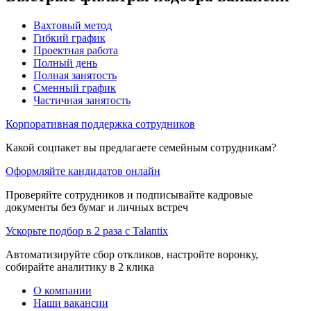
Вахтовый метод
Гибкий график
Проектная работа
Полный день
Полная занятость
Сменный график
Частичная занятость
Корпоративная поддержка сотрудников
Какой соцпакет вы предлагаете семейным сотрудникам?
Оформляйте кандидатов онлайн
Проверяйте сотрудников и подписывайте кадровые
документы без бумаг и личных встреч
Ускорьте подбор в 2 раза с Talantix
Автоматизируйте сбор откликов, настройте воронку,
собирайте аналитику в 2 клика
О компании
Наши вакансии