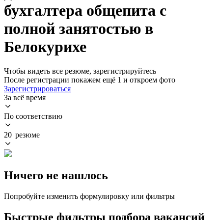
бухгалтера общепита с
полной занятостью в
Белокурихе
Чтобы видеть все резюме, зарегистрируйтесь
После регистрации покажем ещё 1 и откроем фото
Зарегистрироваться
За всё время
По соответствию
20 резюме
Ничего не нашлось
Попробуйте изменить формулировку или фильтры
Быстрые фильтры подбора вакансий