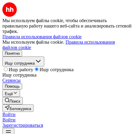
Мы используем файлы cookie, чтобы обеспечивать
правильную работу нашего веб-сайта и анализировать сетевой
трафик.
Правила использования файлов cookie
Мы используем файлы cookie.
Правила использования
файлов cookie
Понятно
Ищу сотрудника
Ищу работу
Ищу сотрудника
Ищу сотрудника
Сервисы
Помощь
Ещё
Поиск
Белокуриха
Войти
Войти
Зарегистрироваться