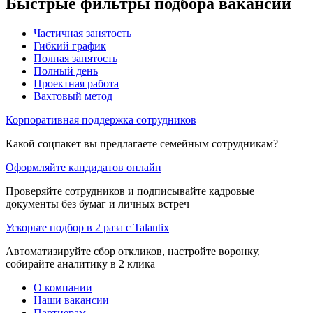
Быстрые фильтры подбора вакансий
Частичная занятость
Гибкий график
Полная занятость
Полный день
Проектная работа
Вахтовый метод
Корпоративная поддержка сотрудников
Какой соцпакет вы предлагаете семейным сотрудникам?
Оформляйте кандидатов онлайн
Проверяйте сотрудников и подписывайте кадровые
документы без бумаг и личных встреч
Ускорьте подбор в 2 раза с Talantix
Автоматизируйте сбор откликов, настройте воронку,
собирайте аналитику в 2 клика
О компании
Наши вакансии
Партнерам