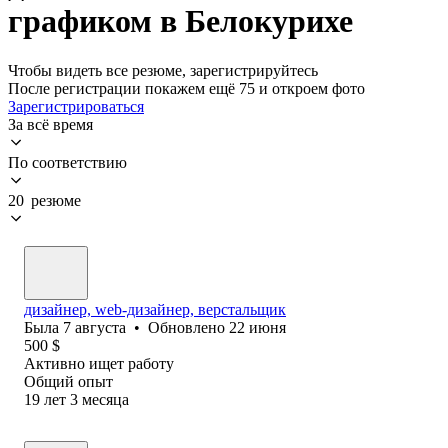
графиком в Белокурихе
Чтобы видеть все резюме, зарегистрируйтесь
После регистрации покажем ещё 75 и откроем фото
Зарегистрироваться
За всё время
По соответствию
20 резюме
дизайнер, web-дизайнер, верстальщик
Была
7 августа
•
Обновлено
22 июня
500
$
Активно ищет работу
Общий опыт
19
лет
3
месяца