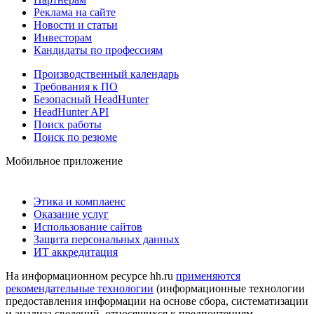
Реклама на сайте
Новости и статьи
Инвесторам
Кандидаты по профессиям
Производственный календарь
Требования к ПО
Безопасный HeadHunter
HeadHunter API
Поиск работы
Поиск по резюме
Мобильное приложение
Этика и комплаенс
Оказание услуг
Использование сайтов
Защита персональных данных
ИТ аккредитация
На информационном ресурсе hh.ru
применяются
рекомендательные технологии
(информационные технологии
предоставления информации на основе сбора, систематизации
и анализа сведений, относящихся к предпочтениям