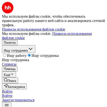
Мы используем файлы cookie, чтобы обеспечивать
правильную работу нашего веб-сайта и анализировать сетевой
трафик.
Правила использования файлов cookie
Мы используем файлы cookie.
Правила использования
файлов cookie
Понятно
Ищу сотрудника
Ищу работу
Ищу сотрудника
Ищу сотрудника
Сервисы
Помощь
Ещё
Поиск
Белокуриха
Войти
Войти
Зарегистрироваться