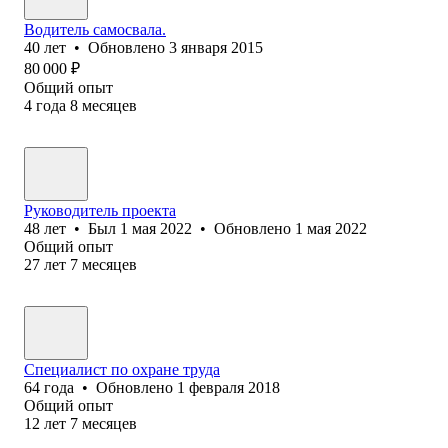
Водитель самосвала.
40
лет
•
Обновлено
3 января 2015
80 000
₽
Общий опыт
4
года
8
месяцев
Руководитель проекта
48
лет
•
Был
1 мая 2022
•
Обновлено
1 мая 2022
Общий опыт
27
лет
7
месяцев
Специалист по охране труда
64
года
•
Обновлено
1 февраля 2018
Общий опыт
12
лет
7
месяцев