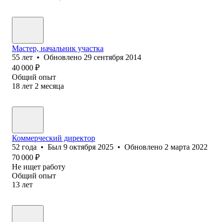
Мастер, начальник участка
55
лет
•
Обновлено
29 сентября 2014
40 000
₽
Общий опыт
18
лет
2
месяца
Коммерческий директор
52
года
•
Был
9 октября 2025
•
Обновлено
2 марта 2022
70 000
₽
Не ищет работу
Общий опыт
13
лет