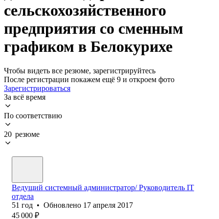
сельскохозяйственного
предприятия со сменным
графиком в Белокурихе
Чтобы видеть все резюме, зарегистрируйтесь
После регистрации покажем ещё 9 и откроем фото
Зарегистрироваться
За всё время
По соответствию
20 резюме
Ведущий системный администратор/ Руководитель IT
отдела
51
год
•
Обновлено
17 апреля 2017
45 000
₽