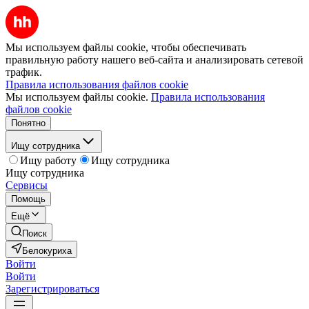
Мы используем файлы cookie, чтобы обеспечивать
правильную работу нашего веб-сайта и анализировать сетевой
трафик.
Правила использования файлов cookie
Мы используем файлы cookie.
Правила использования
файлов cookie
Понятно
Ищу сотрудника
Ищу работу
Ищу сотрудника
Ищу сотрудника
Сервисы
Помощь
Ещё
Поиск
Белокуриха
Войти
Войти
Зарегистрироваться