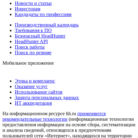
Новости и статьи
Инвесторам
Кандидаты по профессиям
Производственный календарь
Требования к ПО
Безопасный HeadHunter
HeadHunter API
Поиск работы
Поиск по резюме
Мобильное приложение
Этика и комплаенс
Оказание услуг
Использование сайтов
Защита персональных данных
ИТ аккредитация
На информационном ресурсе hh.ru
применяются
рекомендательные технологии
(информационные технологии
предоставления информации на основе сбора, систематизации
и анализа сведений, относящихся к предпочтениям
пользователей сети «Интернет», находящихся на территории