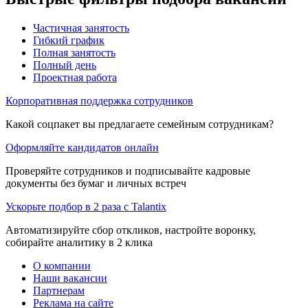
Частичная занятость
Гибкий график
Полная занятость
Полный день
Проектная работа
Корпоративная поддержка сотрудников
Какой соцпакет вы предлагаете семейным сотрудникам?
Оформляйте кандидатов онлайн
Проверяйте сотрудников и подписывайте кадровые
документы без бумаг и личных встреч
Ускорьте подбор в 2 раза с Talantix
Автоматизируйте сбор откликов, настройте воронку,
собирайте аналитику в 2 клика
О компании
Наши вакансии
Партнерам
Реклама на сайте