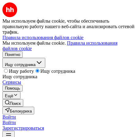
Мы используем файлы cookie, чтобы обеспечивать
правильную работу нашего веб-сайта и анализировать сетевой
трафик.
Правила использования файлов cookie
Мы используем файлы cookie.
Правила использования
файлов cookie
Понятно
Ищу сотрудника
Ищу работу
Ищу сотрудника
Ищу сотрудника
Сервисы
Помощь
Ещё
Поиск
Белокуриха
Войти
Войти
Зарегистрироваться