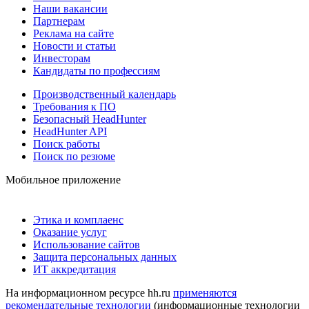
Наши вакансии
Партнерам
Реклама на сайте
Новости и статьи
Инвесторам
Кандидаты по профессиям
Производственный календарь
Требования к ПО
Безопасный HeadHunter
HeadHunter API
Поиск работы
Поиск по резюме
Мобильное приложение
Этика и комплаенс
Оказание услуг
Использование сайтов
Защита персональных данных
ИТ аккредитация
На информационном ресурсе hh.ru
применяются
рекомендательные технологии
(информационные технологии