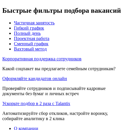
Быстрые фильтры подбора вакансий
Частичная занятость
Гибкий график
Полный день
Проектная работа
Сменный график
Вахтовый метод
Корпоративная поддержка сотрудников
Какой соцпакет вы предлагаете семейным сотрудникам?
Оформляйте кандидатов онлайн
Проверяйте сотрудников и подписывайте кадровые
документы без бумаг и личных встреч
Ускорьте подбор в 2 раза с Talantix
Автоматизируйте сбор откликов, настройте воронку,
собирайте аналитику в 2 клика
О компании