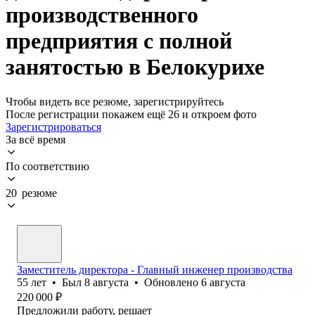
производственного
предприятия с полной
занятостью в Белокурихе
Чтобы видеть все резюме, зарегистрируйтесь
После регистрации покажем ещё 26 и откроем фото
Зарегистрироваться
За всё время
По соответствию
20 резюме
Заместитель директора - Главный инженер производства
55
лет
•
Был
8 августа
•
Обновлено
6 августа
220 000
₽
Предложили работу, решает