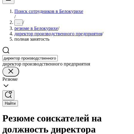
Поиск сотрудников в Белокурихе
/
/
...
резюме в Белокурихе
/
директор производственного предприятия
/
полная занятость
директор производственного предприятия
Резюме
Найти
Резюме соискателей на
должность директора