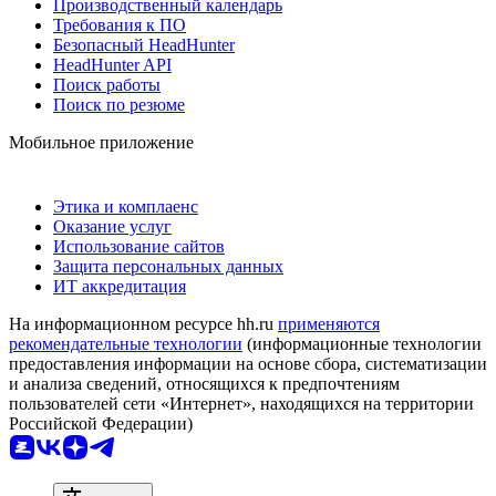
Производственный календарь
Требования к ПО
Безопасный HeadHunter
HeadHunter API
Поиск работы
Поиск по резюме
Мобильное приложение
Этика и комплаенс
Оказание услуг
Использование сайтов
Защита персональных данных
ИТ аккредитация
На информационном ресурсе hh.ru
применяются
рекомендательные технологии
(информационные технологии
предоставления информации на основе сбора, систематизации
и анализа сведений, относящихся к предпочтениям
пользователей сети «Интернет», находящихся на территории
Российской Федерации)