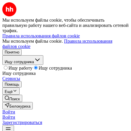
Мы используем файлы cookie, чтобы обеспечивать
правильную работу нашего веб-сайта и анализировать сетевой
трафик.
Правила использования файлов cookie
Мы используем файлы cookie.
Правила использования
файлов cookie
Понятно
Ищу сотрудника
Ищу работу
Ищу сотрудника
Ищу сотрудника
Сервисы
Помощь
Ещё
Поиск
Белокуриха
Войти
Войти
Зарегистрироваться