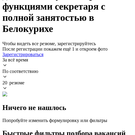
функциями секретаря с
полной занятостью в
Белокурихе
Чтобы видеть все резюме, зарегистрируйтесь
После регистрации покажем ещё 1 и откроем фото
Зарегистрироваться
За всё время
По соответствию
20 резюме
Ничего не нашлось
Попробуйте изменить формулировку или фильтры
Быстрые фильтры подбора вакансий