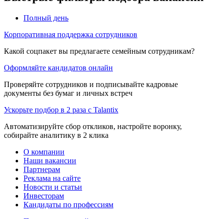
Полный день
Корпоративная поддержка сотрудников
Какой соцпакет вы предлагаете семейным сотрудникам?
Оформляйте кандидатов онлайн
Проверяйте сотрудников и подписывайте кадровые
документы без бумаг и личных встреч
Ускорьте подбор в 2 раза с Talantix
Автоматизируйте сбор откликов, настройте воронку,
собирайте аналитику в 2 клика
О компании
Наши вакансии
Партнерам
Реклама на сайте
Новости и статьи
Инвесторам
Кандидаты по профессиям