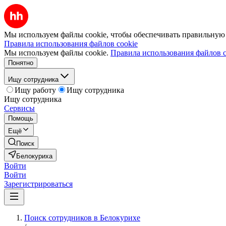
Мы используем файлы cookie, чтобы обеспечивать правильную р
Правила использования файлов cookie
Мы используем файлы cookie.
Правила использования файлов c
Понятно
Ищу сотрудника
Ищу работу
Ищу сотрудника
Ищу сотрудника
Сервисы
Помощь
Ещё
Поиск
Белокуриха
Войти
Войти
Зарегистрироваться
Поиск сотрудников в Белокурихе