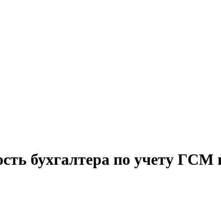
ость бухгалтера по учету ГСМ 