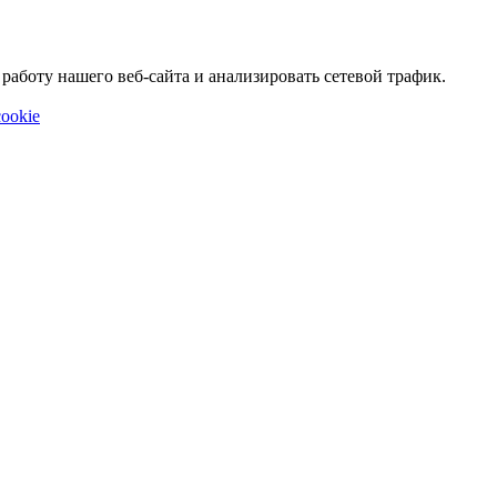
аботу нашего веб-сайта и анализировать сетевой трафик.
ookie