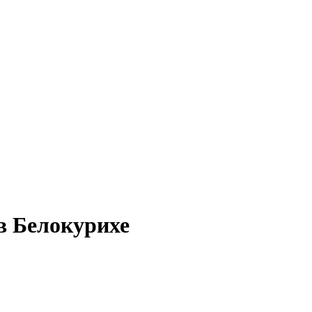
в Белокурихе