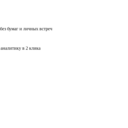
без бумаг и личных встреч
 аналитику в 2 клика