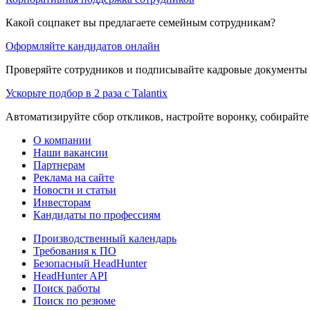
Какой соцпакет вы предлагаете семейным сотрудникам?
Оформляйте кандидатов онлайн
Проверяйте сотрудников и подписывайте кадровые документы 
Ускорьте подбор в 2 раза с Talantix
Автоматизируйте сбор откликов, настройте воронку, собирайте
О компании
Наши вакансии
Партнерам
Реклама на сайте
Новости и статьи
Инвесторам
Кандидаты по профессиям
Производственный календарь
Требования к ПО
Безопасный HeadHunter
HeadHunter API
Поиск работы
Поиск по резюме