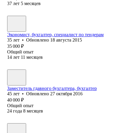
37
лет
5
месяцев
Экономист, бухгалтер, специалист по тендерам
35
лет
•
Обновлено
18 августа 2015
35 000
₽
Общий опыт
14
лет
11
месяцев
Заместитель гдавного бухгалтера, бухгалтер
45
лет
•
Обновлено
27 октября 2016
40 000
₽
Общий опыт
24
года
8
месяцев