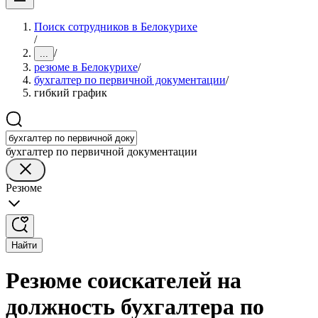
Поиск сотрудников в Белокурихе
/
/
...
резюме в Белокурихе
/
бухгалтер по первичной документации
/
гибкий график
бухгалтер по первичной документации
Резюме
Найти
Резюме соискателей на
должность бухгалтера по