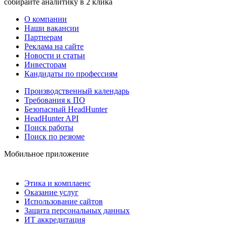
собирайте аналитику в 2 клика
О компании
Наши вакансии
Партнерам
Реклама на сайте
Новости и статьи
Инвесторам
Кандидаты по профессиям
Производственный календарь
Требования к ПО
Безопасный HeadHunter
HeadHunter API
Поиск работы
Поиск по резюме
Мобильное приложение
Этика и комплаенс
Оказание услуг
Использование сайтов
Защита персональных данных
ИТ аккредитация