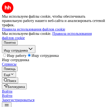
Мы используем файлы cookie, чтобы обеспечивать
правильную работу нашего веб-сайта и анализировать сетевой
трафик.
Правила использования файлов cookie
Мы используем файлы cookie.
Правила использования
файлов cookie
Понятно
Ищу сотрудника
Ищу работу
Ищу сотрудника
Ищу сотрудника
Сервисы
Помощь
Ещё
Поиск
Белокуриха
Войти
Войти
Зарегистрироваться