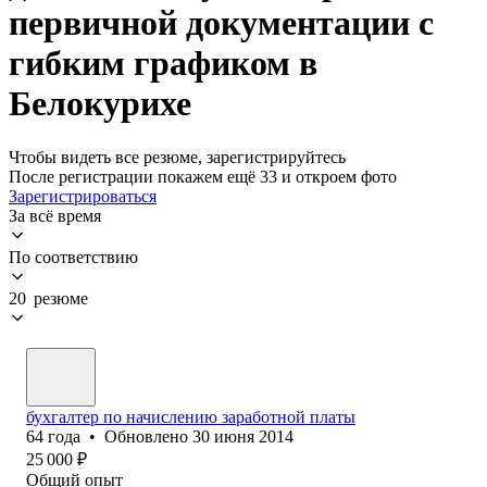
первичной документации с
гибким графиком в
Белокурихе
Чтобы видеть все резюме, зарегистрируйтесь
После регистрации покажем ещё 33 и откроем фото
Зарегистрироваться
За всё время
По соответствию
20 резюме
бухгалтер по начислению заработной платы
64
года
•
Обновлено
30 июня 2014
25 000
₽
Общий опыт