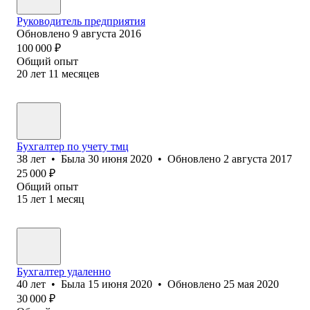
Руководитель предприятия
Обновлено
9 августа 2016
100 000
₽
Общий опыт
20
лет
11
месяцев
Бухгалтер по учету тмц
38
лет
•
Была
30 июня 2020
•
Обновлено
2 августа 2017
25 000
₽
Общий опыт
15
лет
1
месяц
Бухгалтер удаленно
40
лет
•
Была
15 июня 2020
•
Обновлено
25 мая 2020
30 000
₽