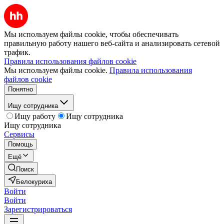
Мы используем файлы cookie, чтобы обеспечивать
правильную работу нашего веб-сайта и анализировать сетевой
трафик.
Правила использования файлов cookie
Мы используем файлы cookie.
Правила использования
файлов cookie
Понятно
Ищу сотрудника
Ищу работу
Ищу сотрудника
Ищу сотрудника
Сервисы
Помощь
Ещё
Поиск
Белокуриха
Войти
Войти
Зарегистрироваться