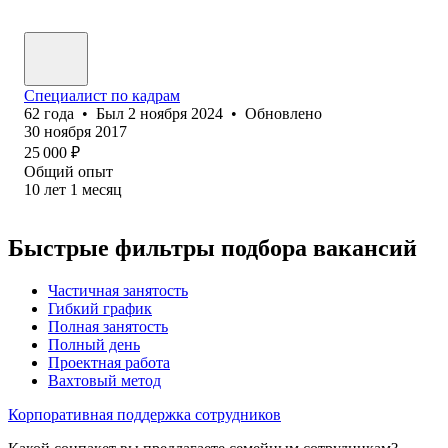
Специалист по кадрам
62
года
•
Был
2 ноября 2024
•
Обновлено
30 ноября 2017
25 000
₽
Общий опыт
10
лет
1
месяц
Быстрые фильтры подбора вакансий
Частичная занятость
Гибкий график
Полная занятость
Полный день
Проектная работа
Вахтовый метод
Корпоративная поддержка сотрудников