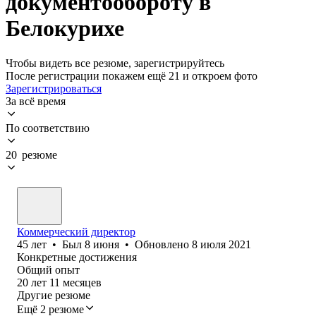
документообороту в
Белокурихе
Чтобы видеть все резюме, зарегистрируйтесь
После регистрации покажем ещё 21 и откроем фото
Зарегистрироваться
За всё время
По соответствию
20 резюме
Коммерческий директор
45
лет
•
Был
8 июня
•
Обновлено
8 июля 2021
Конкретные достижения
Общий опыт
20
лет
11
месяцев
Другие резюме
Ещё 2 резюме