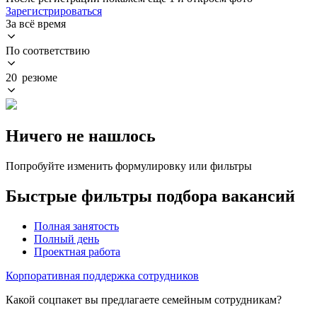
Зарегистрироваться
За всё время
По соответствию
20 резюме
Ничего не нашлось
Попробуйте изменить формулировку или фильтры
Быстрые фильтры подбора вакансий
Полная занятость
Полный день
Проектная работа
Корпоративная поддержка сотрудников
Какой соцпакет вы предлагаете семейным сотрудникам?