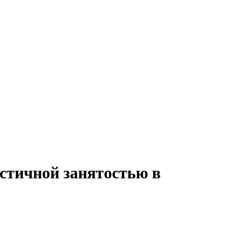
астичной занятостью в