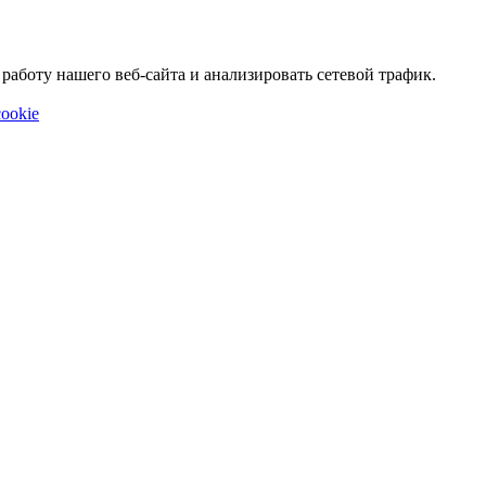
аботу нашего веб-сайта и анализировать сетевой трафик.
ookie