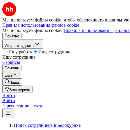
Мы используем файлы cookie, чтобы обеспечивать правильную р
Правила использования файлов cookie
Мы используем файлы cookie.
Правила использования файлов c
Понятно
Ищу сотрудника
Ищу работу
Ищу сотрудника
Ищу сотрудника
Сервисы
Помощь
Ещё
Поиск
Белокуриха
Войти
Войти
Зарегистрироваться
Поиск сотрудников в Белокурихе