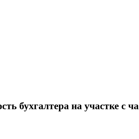
сть бухгалтера на участке с ч