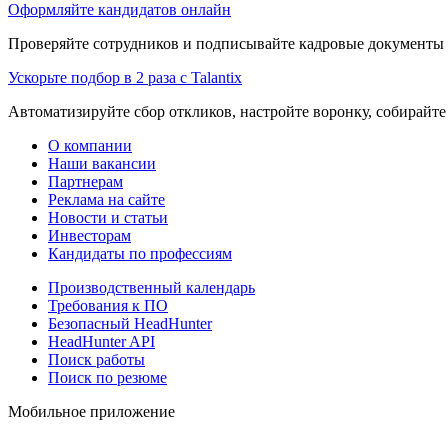
Оформляйте кандидатов онлайн
Проверяйте сотрудников и подписывайте кадровые документы 
Ускорьте подбор в 2 раза с Talantix
Автоматизируйте сбор откликов, настройте воронку, собирайте
О компании
Наши вакансии
Партнерам
Реклама на сайте
Новости и статьи
Инвесторам
Кандидаты по профессиям
Производственный календарь
Требования к ПО
Безопасный HeadHunter
HeadHunter API
Поиск работы
Поиск по резюме
Мобильное приложение