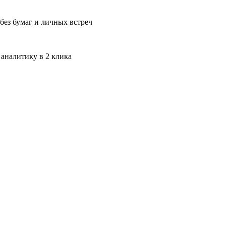
без бумаг и личных встреч
 аналитику в 2 клика