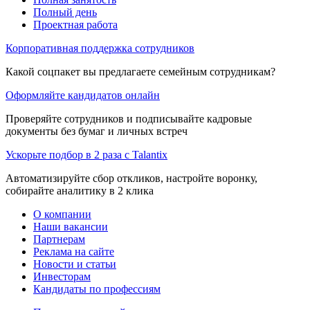
Полный день
Проектная работа
Корпоративная поддержка сотрудников
Какой соцпакет вы предлагаете семейным сотрудникам?
Оформляйте кандидатов онлайн
Проверяйте сотрудников и подписывайте кадровые
документы без бумаг и личных встреч
Ускорьте подбор в 2 раза с Talantix
Автоматизируйте сбор откликов, настройте воронку,
собирайте аналитику в 2 клика
О компании
Наши вакансии
Партнерам
Реклама на сайте
Новости и статьи
Инвесторам
Кандидаты по профессиям