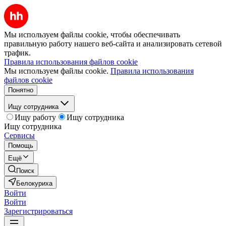
Мы используем файлы cookie, чтобы обеспечивать
правильную работу нашего веб-сайта и анализировать сетевой
трафик.
Правила использования файлов cookie
Мы используем файлы cookie.
Правила использования
файлов cookie
Понятно
Ищу сотрудника
Ищу работу
Ищу сотрудника
Ищу сотрудника
Сервисы
Помощь
Ещё
Поиск
Белокуриха
Войти
Войти
Зарегистрироваться