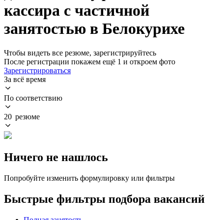
кассира с частичной
занятостью в Белокурихе
Чтобы видеть все резюме, зарегистрируйтесь
После регистрации покажем ещё 1 и откроем фото
Зарегистрироваться
За всё время
По соответствию
20 резюме
Ничего не нашлось
Попробуйте изменить формулировку или фильтры
Быстрые фильтры подбора вакансий
Полная занятость