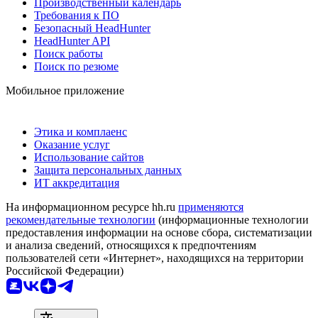
Производственный календарь
Требования к ПО
Безопасный HeadHunter
HeadHunter API
Поиск работы
Поиск по резюме
Мобильное приложение
Этика и комплаенс
Оказание услуг
Использование сайтов
Защита персональных данных
ИТ аккредитация
На информационном ресурсе hh.ru
применяются
рекомендательные технологии
(информационные технологии
предоставления информации на основе сбора, систематизации
и анализа сведений, относящихся к предпочтениям
пользователей сети «Интернет», находящихся на территории
Российской Федерации)