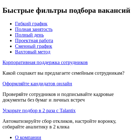
Быстрые фильтры подбора вакансий
Гибкий график
Полная занятость
Полный день
Проектная работа
Сменный график
Вахтовый метод
Корпоративная поддержка сотрудников
Какой соцпакет вы предлагаете семейным сотрудникам?
Оформляйте кандидатов онлайн
Проверяйте сотрудников и подписывайте кадровые
документы без бумаг и личных встреч
Ускорьте подбор в 2 раза с Talantix
Автоматизируйте сбор откликов, настройте воронку,
собирайте аналитику в 2 клика
О компании