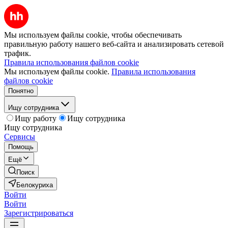
Мы используем файлы cookie, чтобы обеспечивать
правильную работу нашего веб-сайта и анализировать сетевой
трафик.
Правила использования файлов cookie
Мы используем файлы cookie.
Правила использования
файлов cookie
Понятно
Ищу сотрудника
Ищу работу
Ищу сотрудника
Ищу сотрудника
Сервисы
Помощь
Ещё
Поиск
Белокуриха
Войти
Войти
Зарегистрироваться