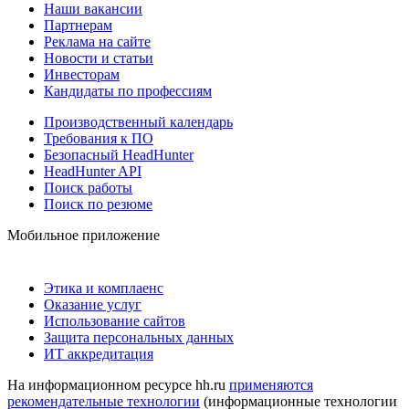
Наши вакансии
Партнерам
Реклама на сайте
Новости и статьи
Инвесторам
Кандидаты по профессиям
Производственный календарь
Требования к ПО
Безопасный HeadHunter
HeadHunter API
Поиск работы
Поиск по резюме
Мобильное приложение
Этика и комплаенс
Оказание услуг
Использование сайтов
Защита персональных данных
ИТ аккредитация
На информационном ресурсе hh.ru
применяются
рекомендательные технологии
(информационные технологии