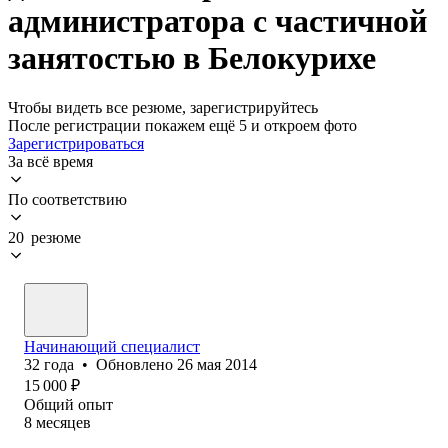
администратора с частичной
занятостью в Белокурихе
Чтобы видеть все резюме, зарегистрируйтесь
После регистрации покажем ещё 5 и откроем фото
Зарегистрироваться
За всё время
По соответствию
20 резюме
Начинающий специалист
32
года
•
Обновлено
26 мая 2014
15 000
₽
Общий опыт
8
месяцев