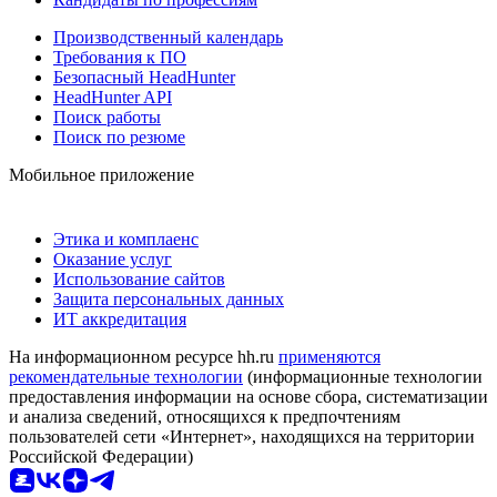
Производственный календарь
Требования к ПО
Безопасный HeadHunter
HeadHunter API
Поиск работы
Поиск по резюме
Мобильное приложение
Этика и комплаенс
Оказание услуг
Использование сайтов
Защита персональных данных
ИТ аккредитация
На информационном ресурсе hh.ru
применяются
рекомендательные технологии
(информационные технологии
предоставления информации на основе сбора, систематизации
и анализа сведений, относящихся к предпочтениям
пользователей сети «Интернет», находящихся на территории
Российской Федерации)