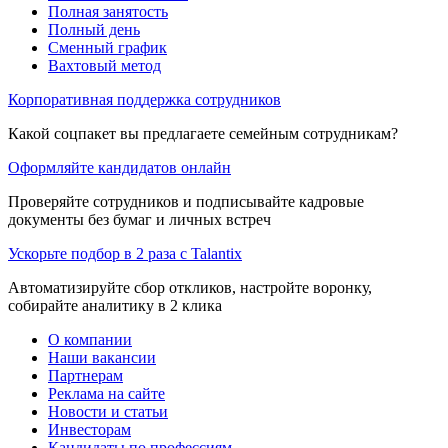
Полная занятость
Полный день
Сменный график
Вахтовый метод
Корпоративная поддержка сотрудников
Какой соцпакет вы предлагаете семейным сотрудникам?
Оформляйте кандидатов онлайн
Проверяйте сотрудников и подписывайте кадровые
документы без бумаг и личных встреч
Ускорьте подбор в 2 раза с Talantix
Автоматизируйте сбор откликов, настройте воронку,
собирайте аналитику в 2 клика
О компании
Наши вакансии
Партнерам
Реклама на сайте
Новости и статьи
Инвесторам
Кандидаты по профессиям