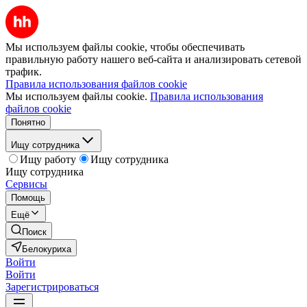
Мы используем файлы cookie, чтобы обеспечивать
правильную работу нашего веб-сайта и анализировать сетевой
трафик.
Правила использования файлов cookie
Мы используем файлы cookie.
Правила использования
файлов cookie
Понятно
Ищу сотрудника
Ищу работу
Ищу сотрудника
Ищу сотрудника
Сервисы
Помощь
Ещё
Поиск
Белокуриха
Войти
Войти
Зарегистрироваться