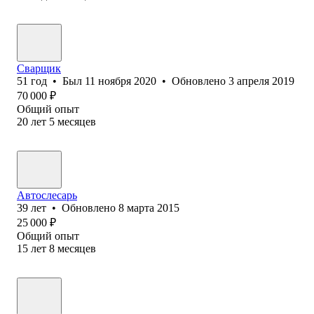
Сварщик
51
год
•
Был
11 ноября 2020
•
Обновлено
3 апреля 2019
70 000
₽
Общий опыт
20
лет
5
месяцев
Автослесарь
39
лет
•
Обновлено
8 марта 2015
25 000
₽
Общий опыт
15
лет
8
месяцев