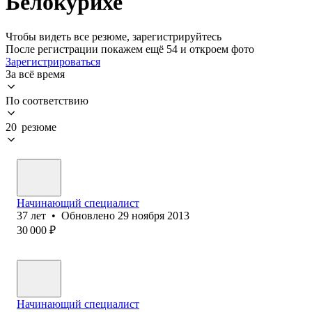
Белокурихе
Чтобы видеть все резюме, зарегистрируйтесь
После регистрации покажем ещё 54 и откроем фото
Зарегистрироваться
За всё время
По соответствию
20 резюме
Начинающий специалист
37
лет
•
Обновлено
29 ноября 2013
30 000
₽
Начинающий специалист