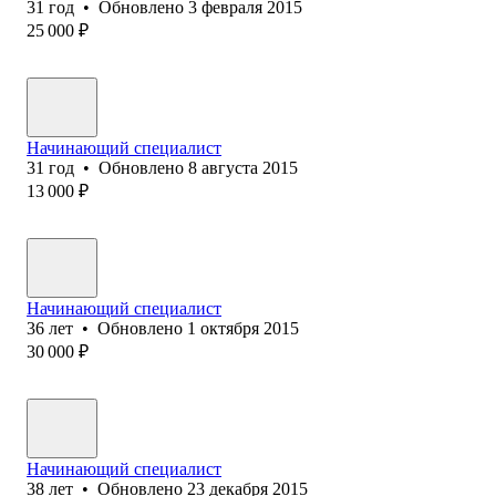
31
год
•
Обновлено
3 февраля 2015
25 000
₽
Начинающий специалист
31
год
•
Обновлено
8 августа 2015
13 000
₽
Начинающий специалист
36
лет
•
Обновлено
1 октября 2015
30 000
₽
Начинающий специалист
38
лет
•
Обновлено
23 декабря 2015