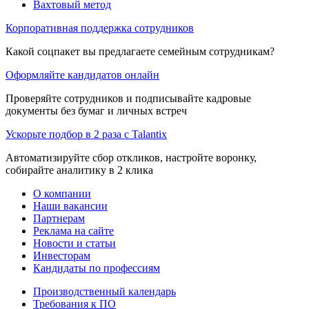
Вахтовый метод
Корпоративная поддержка сотрудников
Какой соцпакет вы предлагаете семейным сотрудникам?
Оформляйте кандидатов онлайн
Проверяйте сотрудников и подписывайте кадровые
документы без бумаг и личных встреч
Ускорьте подбор в 2 раза с Talantix
Автоматизируйте сбор откликов, настройте воронку,
собирайте аналитику в 2 клика
О компании
Наши вакансии
Партнерам
Реклама на сайте
Новости и статьи
Инвесторам
Кандидаты по профессиям
Производственный календарь
Требования к ПО