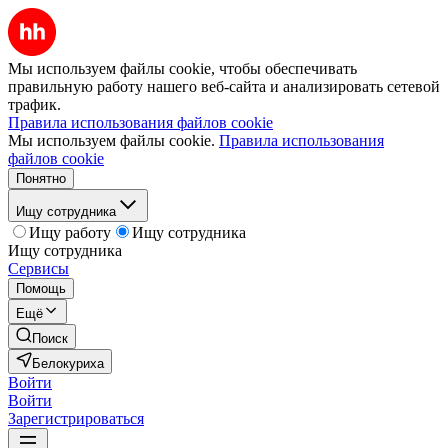
Мы используем файлы cookie, чтобы обеспечивать
правильную работу нашего веб-сайта и анализировать сетевой
трафик.
Правила использования файлов cookie
Мы используем файлы cookie.
Правила использования
файлов cookie
Понятно
Ищу сотрудника
Ищу работу
Ищу сотрудника
Ищу сотрудника
Сервисы
Помощь
Ещё
Поиск
Белокуриха
Войти
Войти
Зарегистрироваться