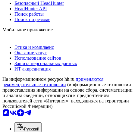
Безопасный HeadHunter
HeadHunter API
Поиск работы
Поиск по резюме
Мобильное приложение
Этика и комплаенс
Оказание услуг
Использование сайтов
Защита персональных данных
ИТ аккредитация
На информационном ресурсе hh.ru
применяются
рекомендательные технологии
(информационные технологии
предоставления информации на основе сбора, систематизации
и анализа сведений, относящихся к предпочтениям
пользователей сети «Интернет», находящихся на территории
Российской Федерации)
Русский