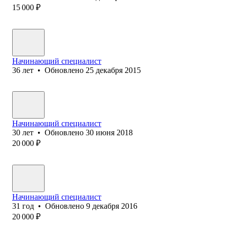
15 000
₽
Начинающий специалист
36
лет
•
Обновлено
25 декабря 2015
Начинающий специалист
30
лет
•
Обновлено
30 июня 2018
20 000
₽
Начинающий специалист
31
год
•
Обновлено
9 декабря 2016
20 000
₽