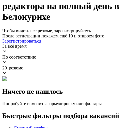
редактора на полный день в
Белокурихе
Чтобы видеть все резюме, зарегистрируйтесь
После регистрации покажем ещё 10 и откроем фото
Зарегистрироваться
За всё время
По соответствию
20 резюме
Ничего не нашлось
Попробуйте изменить формулировку или фильтры
Быстрые фильтры подбора вакансий
Сменный график