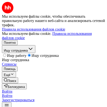
Мы используем файлы cookie, чтобы обеспечивать
правильную работу нашего веб-сайта и анализировать сетевой
трафик.
Правила использования файлов cookie
Мы используем файлы cookie.
Правила использования
файлов cookie
Понятно
Ищу сотрудника
Ищу работу
Ищу сотрудника
Ищу сотрудника
Сервисы
Помощь
Ещё
Поиск
Белокуриха
Войти
Войти
Зарегистрироваться