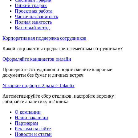
Гибкий график
Проектная работа
Частичная занятость
Полная занятость
Вахтовый метод
Корпоративная поддержка сотрудников
Какой соцпакет вы предлагаете семейным сотрудникам?
Оформляйте кандидатов онлайн
Проверяйте сотрудников и подписывайте кадровые
документы без бумаг и личных встреч
Ускорьте подбор в 2 раза с Talantix
Автоматизируйте сбор откликов, настройте воронку,
собирайте аналитику в 2 клика
О компании
Наши вакансии
Партнерам
Реклама на сайте
Новости и статьи