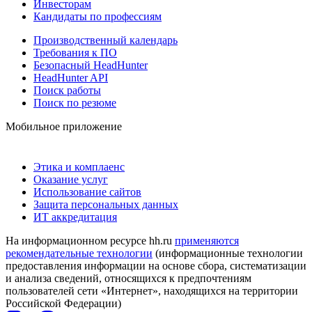
Инвесторам
Кандидаты по профессиям
Производственный календарь
Требования к ПО
Безопасный HeadHunter
HeadHunter API
Поиск работы
Поиск по резюме
Мобильное приложение
Этика и комплаенс
Оказание услуг
Использование сайтов
Защита персональных данных
ИТ аккредитация
На информационном ресурсе hh.ru
применяются
рекомендательные технологии
(информационные технологии
предоставления информации на основе сбора, систематизации
и анализа сведений, относящихся к предпочтениям
пользователей сети «Интернет», находящихся на территории
Российской Федерации)