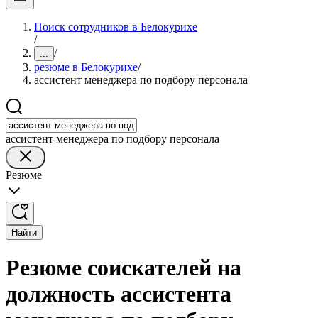
Поиск сотрудников в Белокурихе
/
/
...
резюме в Белокурихе
/
ассистент менеджера по подбору персонала
ассистент менеджера по подбору персонала
Резюме
Найти
Резюме соискателей на
должность ассистента