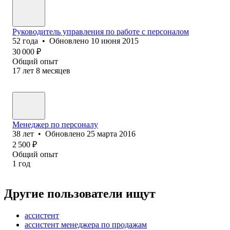
Руководитель управления по работе с персоналом
52
года
•
Обновлено
10 июня 2015
30 000
₽
Общий опыт
17
лет
8
месяцев
Менеджер по персоналу
38
лет
•
Обновлено
25 марта 2016
2 500
₽
Общий опыт
1
год
Другие пользователи ищут
ассистент
ассистент менеджера по продажам