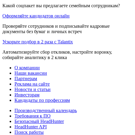
Какой соцпакет вы предлагаете семейным сотрудникам?
Оформляйте кандидатов онлайн
Проверяйте сотрудников и подписывайте кадровые
документы без бумаг и личных встреч
Ускорьте подбор в 2 раза с Talantix
Автоматизируйте сбор откликов, настройте воронку,
собирайте аналитику в 2 клика
О компании
Наши вакансии
Партнерам
Реклама на сайте
Новости и статьи
Инвесторам
Кандидаты по профессиям
Производственный календарь
Требования к ПО
Безопасный HeadHunter
HeadHunter API
Поиск работы