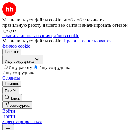
Мы используем файлы cookie, чтобы обеспечивать
правильную работу нашего веб-сайта и анализировать сетевой
трафик.
Правила использования файлов cookie
Мы используем файлы cookie.
Правила использования
файлов cookie
Понятно
Ищу сотрудника
Ищу работу
Ищу сотрудника
Ищу сотрудника
Сервисы
Помощь
Ещё
Поиск
Белокуриха
Войти
Войти
Зарегистрироваться