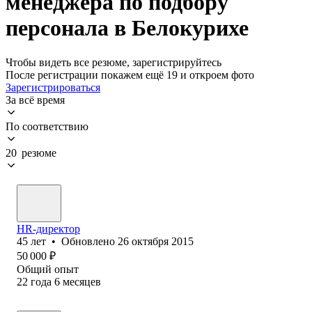
менеджера по подбору
персонала в Белокурихе
Чтобы видеть все резюме, зарегистрируйтесь
После регистрации покажем ещё 19 и откроем фото
Зарегистрироваться
За всё время
По соответствию
20 резюме
HR-директор
45
лет
•
Обновлено
26 октября 2015
50 000
₽
Общий опыт
22
года
6
месяцев