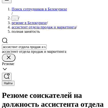
Поиск сотрудников в Белокурихе
/
/
...
резюме в Белокурихе
/
ассистент отдела продаж и маркетинга
/
полная занятость
ассистент отдела продаж и маркетинга
Резюме
Найти
Резюме соискателей на
должность ассистента отдела