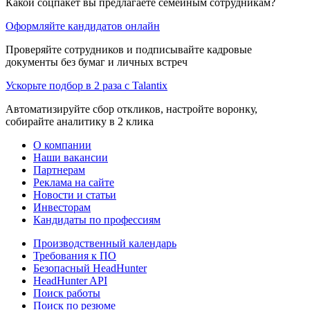
Какой соцпакет вы предлагаете семейным сотрудникам?
Оформляйте кандидатов онлайн
Проверяйте сотрудников и подписывайте кадровые
документы без бумаг и личных встреч
Ускорьте подбор в 2 раза с Talantix
Автоматизируйте сбор откликов, настройте воронку,
собирайте аналитику в 2 клика
О компании
Наши вакансии
Партнерам
Реклама на сайте
Новости и статьи
Инвесторам
Кандидаты по профессиям
Производственный календарь
Требования к ПО
Безопасный HeadHunter
HeadHunter API
Поиск работы
Поиск по резюме