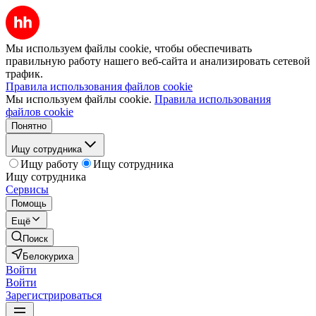
Мы используем файлы cookie, чтобы обеспечивать
правильную работу нашего веб-сайта и анализировать сетевой
трафик.
Правила использования файлов cookie
Мы используем файлы cookie.
Правила использования
файлов cookie
Понятно
Ищу сотрудника
Ищу работу
Ищу сотрудника
Ищу сотрудника
Сервисы
Помощь
Ещё
Поиск
Белокуриха
Войти
Войти
Зарегистрироваться