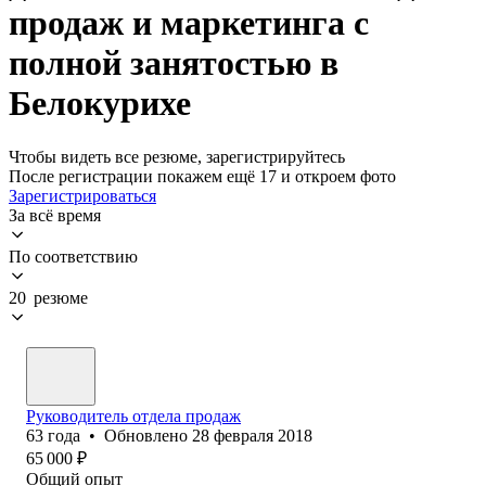
продаж и маркетинга с
полной занятостью в
Белокурихе
Чтобы видеть все резюме, зарегистрируйтесь
После регистрации покажем ещё 17 и откроем фото
Зарегистрироваться
За всё время
По соответствию
20 резюме
Руководитель отдела продаж
63
года
•
Обновлено
28 февраля 2018
65 000
₽
Общий опыт