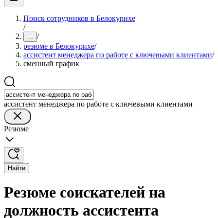
Поиск сотрудников в Белокурихе
/
/
...
резюме в Белокурихе
/
ассистент менеджера по работе с ключевыми клиентами
/
сменный график
ассистент менеджера по работе с ключевыми клиентами
Резюме
Найти
Резюме соискателей на
должность ассистента