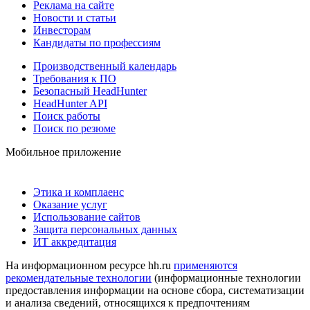
Реклама на сайте
Новости и статьи
Инвесторам
Кандидаты по профессиям
Производственный календарь
Требования к ПО
Безопасный HeadHunter
HeadHunter API
Поиск работы
Поиск по резюме
Мобильное приложение
Этика и комплаенс
Оказание услуг
Использование сайтов
Защита персональных данных
ИТ аккредитация
На информационном ресурсе hh.ru
применяются
рекомендательные технологии
(информационные технологии
предоставления информации на основе сбора, систематизации
и анализа сведений, относящихся к предпочтениям