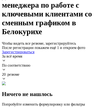
менеджера по работе с
ключевыми клиентами со
сменным графиком в
Белокурихе
Чтобы видеть все резюме, зарегистрируйтесь
После регистрации покажем ещё 1 и откроем фото
Зарегистрироваться
За всё время
По соответствию
20 резюме
Ничего не нашлось
Попробуйте изменить формулировку или фильтры