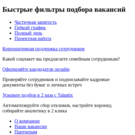
Быстрые фильтры подбора вакансий
Частичная занятость
Гибкий график
Полный день
Проектная работа
Корпоративная поддержка сотрудников
Какой соцпакет вы предлагаете семейным сотрудникам?
Оформляйте кандидатов онлайн
Проверяйте сотрудников и подписывайте кадровые
документы без бумаг и личных встреч
Ускорьте подбор в 2 раза с Talantix
Автоматизируйте сбор откликов, настройте воронку,
собирайте аналитику в 2 клика
О компании
Наши вакансии
Партнерам