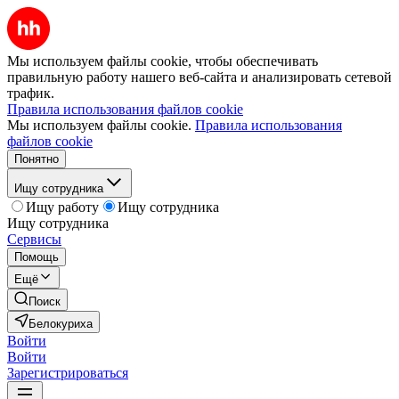
Мы используем файлы cookie, чтобы обеспечивать
правильную работу нашего веб-сайта и анализировать сетевой
трафик.
Правила использования файлов cookie
Мы используем файлы cookie.
Правила использования
файлов cookie
Понятно
Ищу сотрудника
Ищу работу
Ищу сотрудника
Ищу сотрудника
Сервисы
Помощь
Ещё
Поиск
Белокуриха
Войти
Войти
Зарегистрироваться