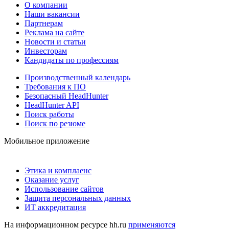
О компании
Наши вакансии
Партнерам
Реклама на сайте
Новости и статьи
Инвесторам
Кандидаты по профессиям
Производственный календарь
Требования к ПО
Безопасный HeadHunter
HeadHunter API
Поиск работы
Поиск по резюме
Мобильное приложение
Этика и комплаенс
Оказание услуг
Использование сайтов
Защита персональных данных
ИТ аккредитация
На информационном ресурсе hh.ru
применяются