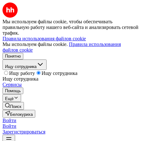
Мы используем файлы cookie, чтобы обеспечивать
правильную работу нашего веб-сайта и анализировать сетевой
трафик.
Правила использования файлов cookie
Мы используем файлы cookie.
Правила использования
файлов cookie
Понятно
Ищу сотрудника
Ищу работу
Ищу сотрудника
Ищу сотрудника
Сервисы
Помощь
Ещё
Поиск
Белокуриха
Войти
Войти
Зарегистрироваться