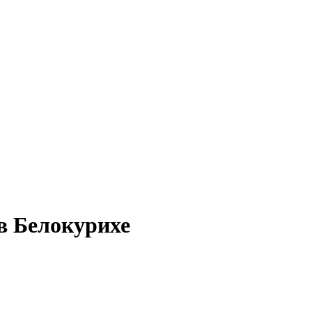
в Белокурихе