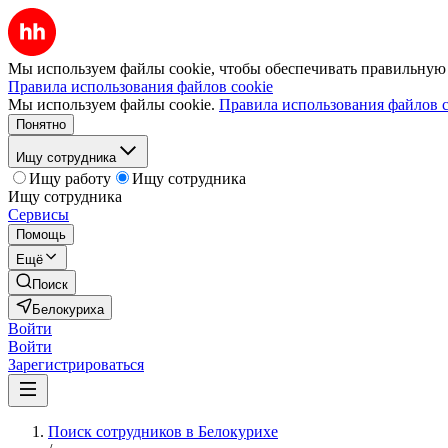
Мы используем файлы cookie, чтобы обеспечивать правильную р
Правила использования файлов cookie
Мы используем файлы cookie.
Правила использования файлов c
Понятно
Ищу сотрудника
Ищу работу
Ищу сотрудника
Ищу сотрудника
Сервисы
Помощь
Ещё
Поиск
Белокуриха
Войти
Войти
Зарегистрироваться
Поиск сотрудников в Белокурихе