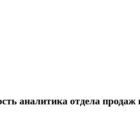
ость аналитика отдела продаж 