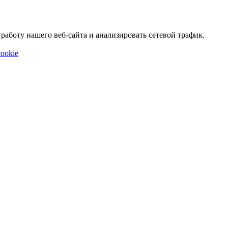
аботу нашего веб-сайта и анализировать сетевой трафик.
ookie