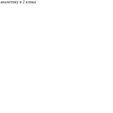
 аналитику в 2 клика