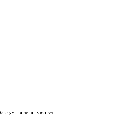
без бумаг и личных встреч