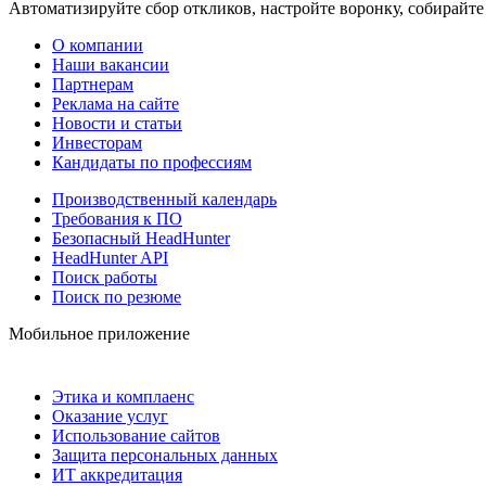
Автоматизируйте сбор откликов, настройте воронку, собирайте
О компании
Наши вакансии
Партнерам
Реклама на сайте
Новости и статьи
Инвесторам
Кандидаты по профессиям
Производственный календарь
Требования к ПО
Безопасный HeadHunter
HeadHunter API
Поиск работы
Поиск по резюме
Мобильное приложение
Этика и комплаенс
Оказание услуг
Использование сайтов
Защита персональных данных
ИТ аккредитация