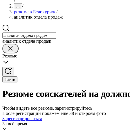
/
/
...
резюме в Белокурихе
/
аналитик отдела продаж
аналитик отдела продаж
Резюме
Найти
Резюме соискателей на должн
Чтобы видеть все резюме, зарегистрируйтесь
После регистрации покажем ещё 38 и откроем фото
Зарегистрироваться
За всё время