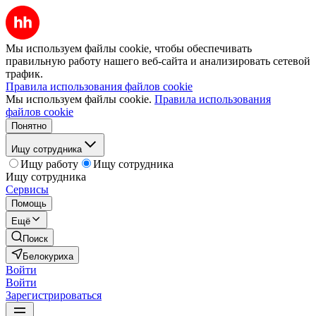
Мы используем файлы cookie, чтобы обеспечивать
правильную работу нашего веб-сайта и анализировать сетевой
трафик.
Правила использования файлов cookie
Мы используем файлы cookie.
Правила использования
файлов cookie
Понятно
Ищу сотрудника
Ищу работу
Ищу сотрудника
Ищу сотрудника
Сервисы
Помощь
Ещё
Поиск
Белокуриха
Войти
Войти
Зарегистрироваться