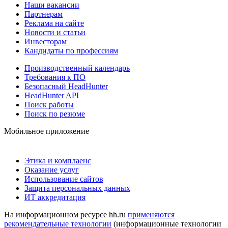
Наши вакансии
Партнерам
Реклама на сайте
Новости и статьи
Инвесторам
Кандидаты по профессиям
Производственный календарь
Требования к ПО
Безопасный HeadHunter
HeadHunter API
Поиск работы
Поиск по резюме
Мобильное приложение
Этика и комплаенс
Оказание услуг
Использование сайтов
Защита персональных данных
ИТ аккредитация
На информационном ресурсе hh.ru
применяются
рекомендательные технологии
(информационные технологии