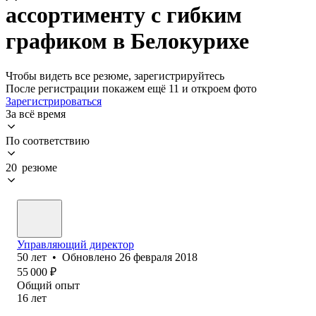
ассортименту с гибким
графиком в Белокурихе
Чтобы видеть все резюме, зарегистрируйтесь
После регистрации покажем ещё 11 и откроем фото
Зарегистрироваться
За всё время
По соответствию
20 резюме
Управляющий директор
50
лет
•
Обновлено
26 февраля 2018
55 000
₽
Общий опыт
16
лет