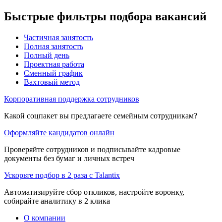
Быстрые фильтры подбора вакансий
Частичная занятость
Полная занятость
Полный день
Проектная работа
Сменный график
Вахтовый метод
Корпоративная поддержка сотрудников
Какой соцпакет вы предлагаете семейным сотрудникам?
Оформляйте кандидатов онлайн
Проверяйте сотрудников и подписывайте кадровые
документы без бумаг и личных встреч
Ускорьте подбор в 2 раза с Talantix
Автоматизируйте сбор откликов, настройте воронку,
собирайте аналитику в 2 клика
О компании