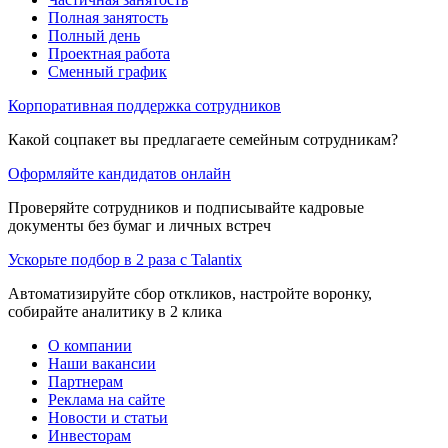
Полная занятость
Полный день
Проектная работа
Сменный график
Корпоративная поддержка сотрудников
Какой соцпакет вы предлагаете семейным сотрудникам?
Оформляйте кандидатов онлайн
Проверяйте сотрудников и подписывайте кадровые
документы без бумаг и личных встреч
Ускорьте подбор в 2 раза с Talantix
Автоматизируйте сбор откликов, настройте воронку,
собирайте аналитику в 2 клика
О компании
Наши вакансии
Партнерам
Реклама на сайте
Новости и статьи
Инвесторам