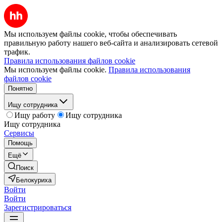
Мы используем файлы cookie, чтобы обеспечивать
правильную работу нашего веб-сайта и анализировать сетевой
трафик.
Правила использования файлов cookie
Мы используем файлы cookie.
Правила использования
файлов cookie
Понятно
Ищу сотрудника
Ищу работу
Ищу сотрудника
Ищу сотрудника
Сервисы
Помощь
Ещё
Поиск
Белокуриха
Войти
Войти
Зарегистрироваться