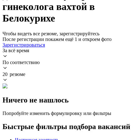
гинеколога вахтой в
Белокурихе
Чтобы видеть все резюме, зарегистрируйтесь
После регистрации покажем ещё 1 и откроем фото
Зарегистрироваться
За всё время
По соответствию
20 резюме
Ничего не нашлось
Попробуйте изменить формулировку или фильтры
Быстрые фильтры подбора вакансий
Частичная занятость