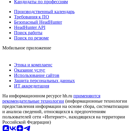
Кандидаты по профессиям
Производственный календарь
Требования к ПО
Безопасный HeadHunter
HeadHunter API
Поиск работы
Поиск по резюме
Мобильное приложение
Этика и комплаенс
Оказание услуг
Использование сайтов
Защита персональных данных
ИТ аккредитация
На информационном ресурсе hh.ru
применяются
рекомендательные технологии
(информационные технологии
предоставления информации на основе сбора, систематизации
и анализа сведений, относящихся к предпочтениям
пользователей сети «Интернет», находящихся на территории
Российской Федерации)