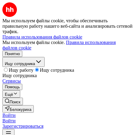
Мы используем файлы cookie, чтобы обеспечивать
правильную работу нашего веб-сайта и анализировать сетевой
трафик.
Правила использования файлов cookie
Мы используем файлы cookie.
Правила использования
файлов cookie
Понятно
Ищу сотрудника
Ищу работу
Ищу сотрудника
Ищу сотрудника
Сервисы
Помощь
Ещё
Поиск
Белокуриха
Войти
Войти
Зарегистрироваться