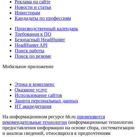
Реклама на сайте
Новости и статьи
Инвесторам
Кандидаты по профессиям
Производственный календарь
Требования к ПО
Безопасный HeadHunter
HeadHunter API
Поиск работы
Поиск по резюме
Мобильное приложение
Этика и комплаенс
Оказание услуг
Использование сайтов
Защита персональных данных
ИТ аккредитация
На информационном ресурсе hh.ru
применяются
рекомендательные технологии
(информационные технологии
предоставления информации на основе сбора, систематизации
и анализа сведений, относящихся к предпочтениям