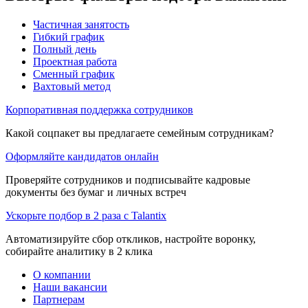
Частичная занятость
Гибкий график
Полный день
Проектная работа
Сменный график
Вахтовый метод
Корпоративная поддержка сотрудников
Какой соцпакет вы предлагаете семейным сотрудникам?
Оформляйте кандидатов онлайн
Проверяйте сотрудников и подписывайте кадровые
документы без бумаг и личных встреч
Ускорьте подбор в 2 раза с Talantix
Автоматизируйте сбор откликов, настройте воронку,
собирайте аналитику в 2 клика
О компании
Наши вакансии
Партнерам